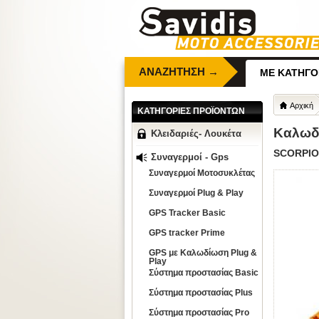
ΑΝΑΖΗΤΗΣΗ →
ΜΕ ΚΑΤΗΓΟ
Αρχική
ΚΑΤΗΓΟΡΙΕΣ ΠΡΟΪΟΝΤΩΝ
Καλωδ
Κλειδαριές- Λουκέτα
SCORPIO
Συναγερμοί - Gps
Συναγερμοί Μοτοσυκλέτας
Συναγερμοί Plug & Play
GPS Tracker Basic
GPS tracker Prime
GPS με Καλωδίωση Plug &
Play
Σύστημα προστασίας Basic
Σύστημα προστασίας Plus
Σύστημα προστασίας Pro