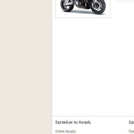
Σχετικά με τις Αγορές
Σχε
Online Αγορές
Όρ