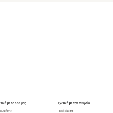
τικά με το site μας
Σχετικά με την εταιρεία
οι Χρήσης
Ποιοί είμαστε