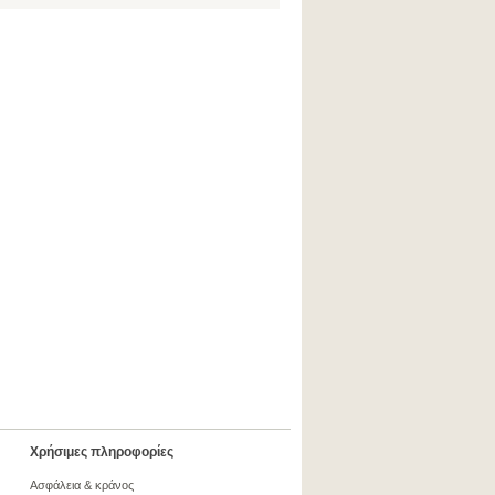
Χρήσιμες πληροφορίες
Ασφάλεια & κράνος