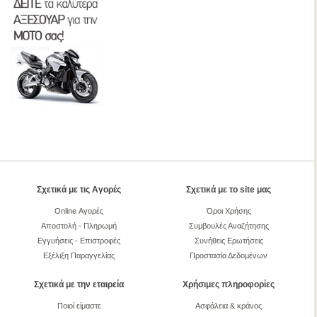
Σχετικά με τις Αγορές
Σχετικά με το site μας
Online Αγορές
Όροι Χρήσης
Αποστολή - Πληρωμή
Συμβουλές Αναζήτησης
Εγγυήσεις - Επιστροφές
Συνήθεις Ερωτήσεις
Εξέλιξη Παραγγελίας
Προστασία Δεδομένων
Σχετικά με την εταιρεία
Χρήσιμες πληροφορίες
Ποιοί είμαστε
Ασφάλεια & κράνος