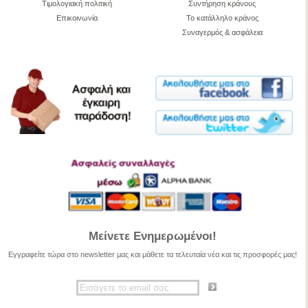
Τιμολογιακή πολιτική
Συντήρηση κράνους
Επικοινωνία
Το κατάλληλο κράνος
Συναγερμός & ασφάλεια
Μείνετε Ενημερωμένοι!
Εγγραφείτε τώρα στο newsletter μας και μάθετε τα τελευταία νέα και τις προσφορές μας!