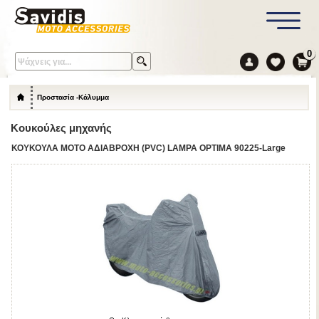
0
Προστασία -Κάλυμμα
Κουκούλες μηχανής
ΚΟΥΚΟΥΛΑ ΜΟΤΟ ΑΔΙΑΒΡΟΧΗ (PVC) LAMPA OPTIMA 90225-Large