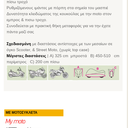
πίσω τροχό
Ρυθμιζόμενους ιμάντες με πόρπη στα σημεία του μασπιέ
Δυνατότητα κλειδώματος της κουκούλας με την moto στον
εμπρος & πισω τροχο.
Συνοδεύεται με πρακτική θήκη μεταφοράς για να την έχετε
πάντα μαζί σας
Σχεδιασμένη
με διαστάσεις αντίστοιχες με των μεσαίων σε
όγκο Scooter, & Street Moto, (χωρίς top case)
Μέγιστες διαστάσεις :
A) 325 cm μπροστά B) 450-510 cm
περίμετρος C) 200 cm πίσω
ΜΕ ΜΟΤΟΣΥΚΛΕΤΑ