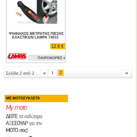
ΨΗΦΙΑΚΟΣ ΜΕΤΡΗΤΗΣ ΠΙΕΣΗΣ
ΕΛΑΣΤΙΚΩΝ LAMPA 74011
12.8 €
ΠΛΗΡΟΦΟΡΙΕΣ »
2
Σελίδα 2 από 2
1
ΜΕ ΜΟΤΟΣΥΚΛΕΤΑ