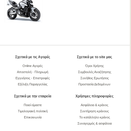
Σχετικά με τις Αγορές
Σχετικά με το site μας
Online Αγορές
Όροι Χρήσης
Αποστολή - Πληρωμή
Συμβουλές Αναζήτησης
Εγγυήσεις - Επιστροφές
Συνήθεις Ερωτήσεις
Εξέλιξη Παραγγελίας
Προστασία Δεδομένων
Σχετικά με την εταιρεία
Χρήσιμες πληροφορίες
Ποιοί είμαστε
Ασφάλεια & κράνος
Τιμολογιακή πολιτική
Συντήρηση κράνους
Επικοινωνία
Το κατάλληλο κράνος
Συναγερμός & ασφάλεια