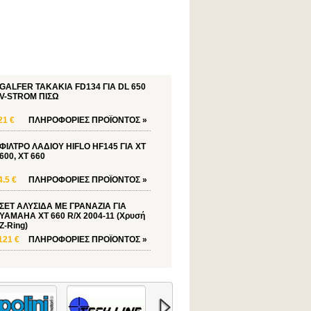
GALFER ΤΑΚΑΚΙΑ FD134 ΓΙΑ DL 650
V-STROM ΠΙΣΩ
21 €
ΠΛΗΡΟΦΟΡΙΕΣ
ΠΡΟΪΟΝΤΟΣ
»
ΦΙΛΤΡΟ ΛΑΔΙΟΥ HIFLO HF145 ΓΙΑ XT
600, XT 660
4.5 €
ΠΛΗΡΟΦΟΡΙΕΣ
ΠΡΟΪΟΝΤΟΣ
»
ΣΕΤ ΑΛΥΣΙΔΑ ΜΕ ΓΡΑΝΑΖΙΑ ΓΙΑ
YAMAHA XT 660 R/X 2004-11 (Χρυσή
Z-Ring)
121 €
ΠΛΗΡΟΦΟΡΙΕΣ
ΠΡΟΪΟΝΤΟΣ
»