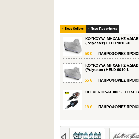
Best Sellers
Νέες Προσθήκες
ΚΟΥΚΟΥΛΑ ΜΗΧΑΝΗΣ ΑΔΙΑ
(Polyester) HELD 9010-XL
58 €
ΠΛΗΡΟΦΟΡΙΕΣ
ΠΡΟΪΟ
ΚΟΥΚΟΥΛΑ ΜΗΧΑΝΗΣ ΑΔΙΑ
(Polyester) HELD 9010-L
55 €
ΠΛΗΡΟΦΟΡΙΕΣ
ΠΡΟΪΟ
CLEVER ΦΛΑΣ 0065 FOCAL 
18 €
ΠΛΗΡΟΦΟΡΙΕΣ
ΠΡΟΪΟ