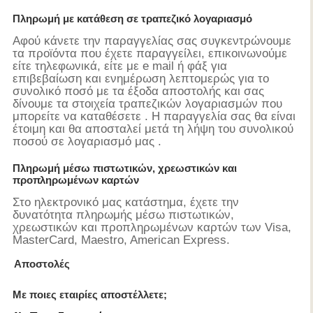
Πληρωμή με κατάθεση σε τραπεζικό λογαριασμό
Αφού κάνετε την παραγγελίας σας συγκεντρώνουμε
τα προϊόντα που έχετε παραγγείλει, επικοινωνούμε
είτε τηλεφωνικά, είτε με e mail ή φάξ για
επιβεβαίωση και ενημέρωση λεπτομερώς για το
συνολικό ποσό με τα έξοδα αποστολής και σας
δίνουμε τα στοιχεία τραπεζικών λογαριασμών που
μπορείτε να καταθέσετε . Η παραγγελία σας θα είναι
έτοιμη και θα αποσταλεί μετά τη λήψη του συνολικού
ποσού σε λογαριασμό μας .
Πληρωμή μέσω πιστωτικών, χρεωστικών και
προπληρωμένων καρτών
Στο ηλεκτρονικό μας κατάστημα, έχετε την
δυνατότητα πληρωμής μέσω πιστωτικών,
χρεωστικών και προπληρωμένων καρτών των Visa,
MasterCard, Maestro, American Express.
Αποστολές
Με ποιες εταιρίες αποστέλλετε;