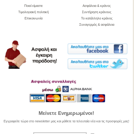
Ποιοί είμαστε
Ασφάλεια & κράνος
Τιμολογιακή πολιτική
Συντήρηση κράνους
Επικοινωνία
Το κατάλληλο κράνος
Συναγερμός & ασφάλεια
Μείνετε Ενημερωμένοι!
Εγγραφείτε τώρα στο newsletter μας και μάθετε τα τελευταία νέα και τις προσφορές μας!