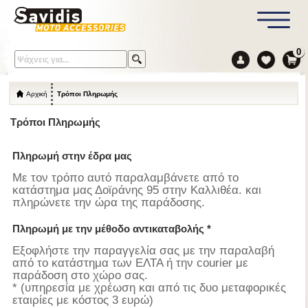
0
Αρχική
Τρόποι Πληρωμής
Τρόποι Πληρωμής
Πληρωμή στην έδρα μας
Με τον τρόπο αυτό παραλαμβάνετε από το
κατάστημα μας Δοϊράνης 95 στην Καλλιθέα. και
πληρώνετε την ώρα της παράδοσης.
Πληρωμή με την μέθοδο αντικαταβολής *
Εξοφλήστε την παραγγελία σας με την παραλαβή
από το κατάστημα των ΕΛΤΑ ή την courier με
παράδοση στο χώρο σας.
* (υπηρεσία με χρέωση και από τις δυο μεταφορικές
εταιρίες με κόστος 3 ευρώ)