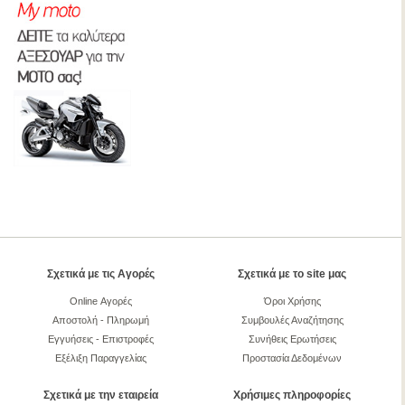
Σχετικά με τις Αγορές
Σχετικά με το site μας
Online Αγορές
Όροι Χρήσης
Αποστολή - Πληρωμή
Συμβουλές Αναζήτησης
Εγγυήσεις - Επιστροφές
Συνήθεις Ερωτήσεις
Εξέλιξη Παραγγελίας
Προστασία Δεδομένων
Σχετικά με την εταιρεία
Χρήσιμες πληροφορίες