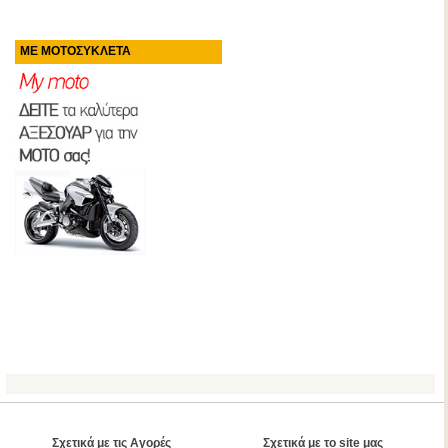
ΜΕ ΜΟΤΟΣΥΚΛΕΤΑ
Σχετικά με τις Αγορές
Σχετικά με το site μας