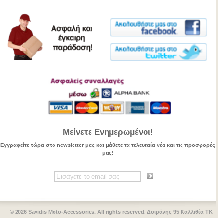
Μείνετε Ενημερωμένοι!
Εγγραφείτε τώρα στο newsletter μας και μάθετε τα τελευταία νέα και τις προσφορές
μας!
© 2026 Savidis Moto-Accessories. All rights reserved. Δοϊράνης 95 Καλλιθέα ΤΚ