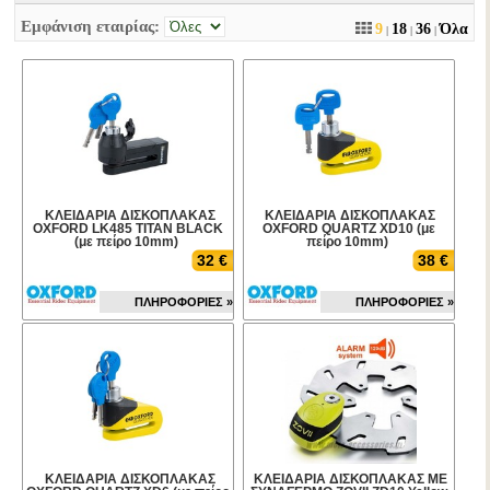
Εμφάνιση εταιρίας:
9
18
36
Όλα
|
|
|
ΚΛΕΙΔΑΡΙΑ ΔΙΣΚΟΠΛΑΚΑΣ
ΚΛΕΙΔΑΡΙΑ ΔΙΣΚΟΠΛΑΚΑΣ
OXFORD LK485 TITAN BLACK
OXFORD QUARTZ XD10 (με
(με πείρο 10mm)
πείρο 10mm)
32 €
38 €
ΠΛΗΡΟΦΟΡΙΕΣ »
ΠΛΗΡΟΦΟΡΙΕΣ »
ΚΛΕΙΔΑΡΙΑ ΔΙΣΚΟΠΛΑΚΑΣ
ΚΛΕΙΔΑΡΙΑ ΔΙΣΚΟΠΛΑΚΑΣ ΜΕ