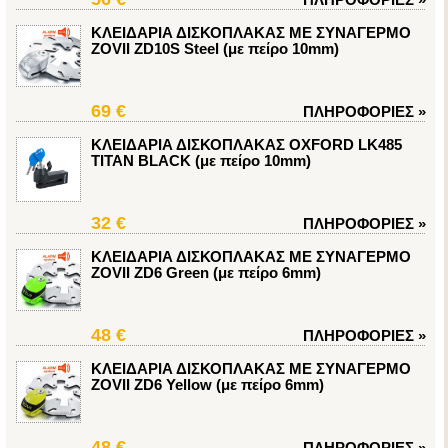
ΚΛΕΙΔΑΡΙΑ ΔΙΣΚΟΠΛΑΚΑΣ ΜΕ ΣΥΝΑΓΕΡΜΟ
ZOVIΙ ZD10S Steel (με πείρο 10mm)
69 €
ΠΛΗΡΟΦΟΡΙΕΣ
»
ΚΛΕΙΔΑΡΙΑ ΔΙΣΚΟΠΛΑΚΑΣ OXFORD LK485
TITAN BLACK (με πείρο 10mm)
32 €
ΠΛΗΡΟΦΟΡΙΕΣ
»
ΚΛΕΙΔΑΡΙΑ ΔΙΣΚΟΠΛΑΚΑΣ ΜΕ ΣΥΝΑΓΕΡΜΟ
ZOVIΙ ZD6 Green (με πείρο 6mm)
48 €
ΠΛΗΡΟΦΟΡΙΕΣ
»
ΚΛΕΙΔΑΡΙΑ ΔΙΣΚΟΠΛΑΚΑΣ ΜΕ ΣΥΝΑΓΕΡΜΟ
ZOVIΙ ZD6 Yellow (με πείρο 6mm)
48 €
ΠΛΗΡΟΦΟΡΙΕΣ
»