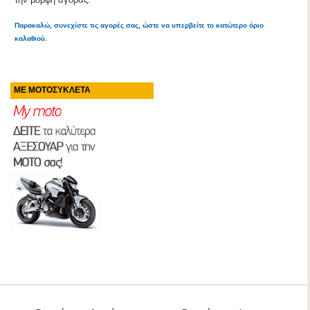
Παρακαλώ, συνεχίστε τις αγορές σας, ώστε να υπερβείτε το κατώτερο όριο
καλαθιού.
ΜΕ ΜΟΤΟΣΥΚΛΕΤΑ