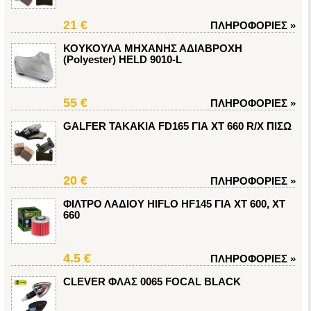
21 €
ΠΛΗΡΟΦΟΡΙΕΣ
»
ΚΟΥΚΟΥΛΑ ΜΗΧΑΝΗΣ ΑΔΙΑΒΡΟΧΗ
(Polyester) HELD 9010-L
55 €
ΠΛΗΡΟΦΟΡΙΕΣ
»
GALFER ΤΑΚΑΚΙΑ FD165 ΓΙΑ XT 660 R/X ΠΙΣΩ
20 €
ΠΛΗΡΟΦΟΡΙΕΣ
»
ΦΙΛΤΡΟ ΛΑΔΙΟΥ HIFLO HF145 ΓΙΑ XT 600, XT
660
4.5 €
ΠΛΗΡΟΦΟΡΙΕΣ
»
CLEVER ΦΛΑΣ 0065 FOCAL BLACK