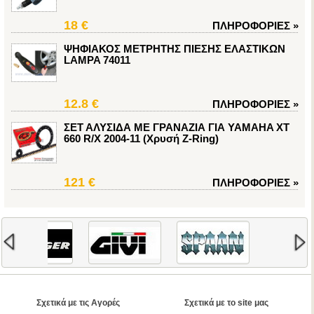
18 €
ΠΛΗΡΟΦΟΡΙΕΣ
»
ΨΗΦΙΑΚΟΣ ΜΕΤΡΗΤΗΣ ΠΙΕΣΗΣ ΕΛΑΣΤΙΚΩΝ
LAMPA 74011
12.8 €
ΠΛΗΡΟΦΟΡΙΕΣ
»
ΣΕΤ ΑΛΥΣΙΔΑ ΜΕ ΓΡΑΝΑΖΙΑ ΓΙΑ YAMAHA XT
660 R/X 2004-11 (Χρυσή Z-Ring)
121 €
ΠΛΗΡΟΦΟΡΙΕΣ
»
Σχετικά με τις Αγορές
Σχετικά με το site μας