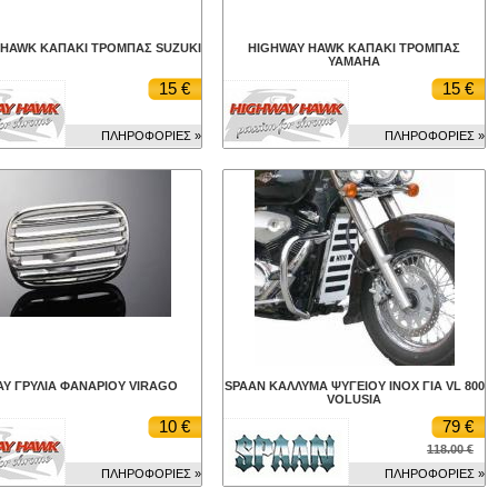
 HAWK ΚΑΠΑΚΙ ΤΡΟΜΠΑΣ SUZUKI
HIGHWAY HAWK ΚΑΠΑΚΙ ΤΡΟΜΠΑΣ
YAMAHA
15 €
15 €
ΠΛΗΡΟΦΟΡΙΕΣ »
ΠΛΗΡΟΦΟΡΙΕΣ »
AY ΓΡΥΛΙΑ ΦΑΝΑΡΙΟΥ VIRAGO
SPAAN ΚΑΛΛΥΜΑ ΨΥΓΕΙΟΥ INOX ΓΙΑ VL 800
VOLUSIA
10 €
79 €
118.00 €
ΠΛΗΡΟΦΟΡΙΕΣ »
ΠΛΗΡΟΦΟΡΙΕΣ »