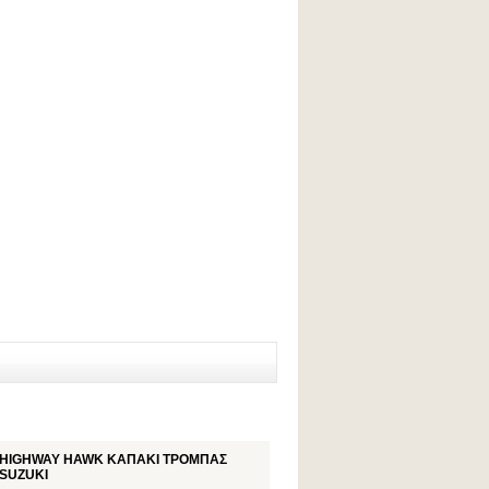
HIGHWAY HAWK ΚΑΠΑΚΙ ΤΡΟΜΠΑΣ
SUZUKI