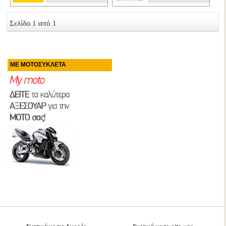
Σελίδα 1 από 1
ΜΕ ΜΟΤΟΣΥΚΛΕΤΑ