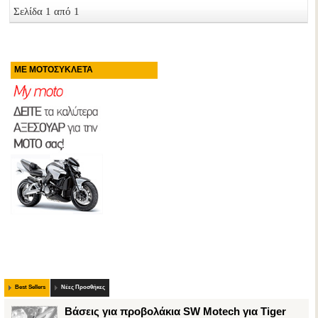
Σελίδα 1 από 1
ΜΕ ΜΟΤΟΣΥΚΛΕΤΑ
Best Sellers
Νέες Προσθήκες
Βάσεις για προβολάκια SW Motech για Tiger