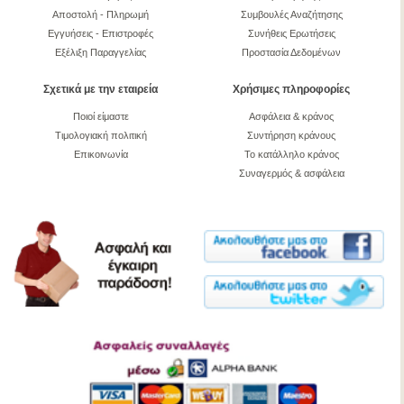
Αποστολή - Πληρωμή
Συμβουλές Αναζήτησης
Εγγυήσεις - Επιστροφές
Συνήθεις Ερωτήσεις
Εξέλιξη Παραγγελίας
Προστασία Δεδομένων
Σχετικά με την εταιρεία
Χρήσιμες πληροφορίες
Ποιοί είμαστε
Ασφάλεια & κράνος
Τιμολογιακή πολιτική
Συντήρηση κράνους
Επικοινωνία
Το κατάλληλο κράνος
Συναγερμός & ασφάλεια