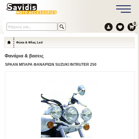
0
Φώτα & Φλας Led
Φανάρια & βασεις
SPAAN ΜΠΑΡΑ ΦΑΝΑΡΙΩΝ SUZUKI INTRUTER 250