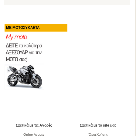
ΜΕ ΜΟΤΟΣΥΚΛΕΤΑ
Σχετικά με τις Αγορές
Σχετικά με το site μας
Online Αγορές
Όροι Χρήσης