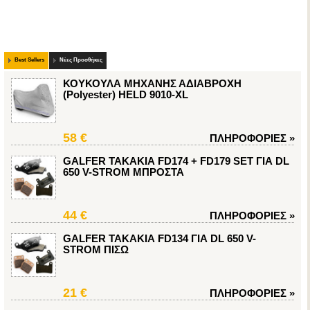
Best Sellers
Νέες Προσθήκες
ΚΟΥΚΟΥΛΑ ΜΗΧΑΝΗΣ ΑΔΙΑΒΡΟΧΗ
(Polyester) HELD 9010-XL
58 €
ΠΛΗΡΟΦΟΡΙΕΣ
»
GALFER ΤΑΚΑΚΙΑ FD174 + FD179 SET ΓΙΑ DL
650 V-STROM ΜΠΡΟΣΤΑ
44 €
ΠΛΗΡΟΦΟΡΙΕΣ
»
GALFER ΤΑΚΑΚΙΑ FD134 ΓΙΑ DL 650 V-
STROM ΠΙΣΩ
21 €
ΠΛΗΡΟΦΟΡΙΕΣ
»