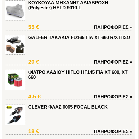
ΚΟΥΚΟΥΛΑ ΜΗΧΑΝΗΣ ΑΔΙΑΒΡΟΧΗ
(Polyester) HELD 9010-L
55 €
ΠΛΗΡΟΦΟΡΙΕΣ
»
GALFER ΤΑΚΑΚΙΑ FD165 ΓΙΑ XT 660 R/X ΠΙΣΩ
20 €
ΠΛΗΡΟΦΟΡΙΕΣ
»
ΦΙΛΤΡΟ ΛΑΔΙΟΥ HIFLO HF145 ΓΙΑ XT 600, XT
660
4.5 €
ΠΛΗΡΟΦΟΡΙΕΣ
»
CLEVER ΦΛΑΣ 0065 FOCAL BLACK
18 €
ΠΛΗΡΟΦΟΡΙΕΣ
»