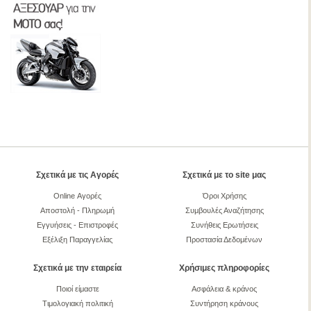
Σχετικά με τις Αγορές
Σχετικά με το site μας
Online Αγορές
Όροι Χρήσης
Αποστολή - Πληρωμή
Συμβουλές Αναζήτησης
Εγγυήσεις - Επιστροφές
Συνήθεις Ερωτήσεις
Εξέλιξη Παραγγελίας
Προστασία Δεδομένων
Σχετικά με την εταιρεία
Χρήσιμες πληροφορίες
Ποιοί είμαστε
Ασφάλεια & κράνος
Τιμολογιακή πολιτική
Συντήρηση κράνους