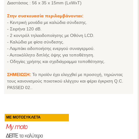
Διαστάσεις : 56 x 35 x 15mm (LxWxT)
Στην συσκευασία περιλαμβάνονται:
- Κεντρική μονάδα με καλώδια σύνδεσης.
- Σειρήνα 120 dB.
- 2 κοντρόλ τηλεειδοποίησης με Οθόνη LCD.
- Καλώδια με φίσα σύνδεσης.
- Λαμπάκι ειδοποιήσης ενεργού συναγερμού.
- Αυτοκόλλητο διπλής όψης για τοποθέτηση.
- Οδηγίες χρήσης και σχεδιάγραμμα τοποθέτησης.
ΣΗΜΕΙΩΣΗ:
Το προϊόν έχει ελεγχθεί με προσοχή, τηρώντας
τους κανονισμούς ποιοτικού ελέγχου και φέρει έγκριση Q.C.
PASSED 02..
ΜΕ ΜΟΤΟΣΥΚΛΕΤΑ