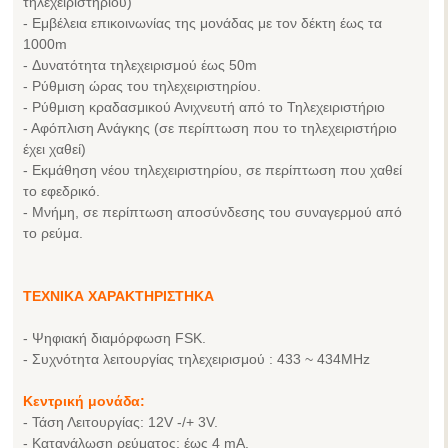
τηλεχειριστηρίου)
- Εμβέλεια επικοινωνίας της μονάδας με τον δέκτη έως τα
1000m
- Δυνατότητα τηλεχειρισμού έως 50m
- Ρύθμιση ώρας του τηλεχειριστηρίου.
- Ρύθμιση κραδασμικού Ανιχνευτή από το Τηλεχειριστήριο
- Αφόπλιση Ανάγκης (σε περίπτωση που το τηλεχειριστήριο
έχει χαθεί)
- Εκμάθηση νέου τηλεχειριστηρίου, σε περίπτωση που χαθεί
το εφεδρικό.
- Μνήμη, σε περίπτωση αποσύνδεσης του συναγερμού από
το ρεύμα.
ΤΕΧΝΙΚΑ ΧΑΡΑΚΤΗΡΙΣΤΗΚΑ
- Ψηφιακή διαμόρφωση FSK.
- Συχνότητα λειτουργίας τηλεχειρισμού : 433 ~ 434MHz
Κεντρική μονάδα:
- Τάση Λειτουργίας: 12V -/+ 3V.
- Κατανάλωση ρεύματος: έως 4 mA.