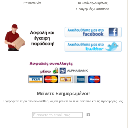
Επικοινωνία
Το κατάλληλο κράνος
Συναγερμός & ασφάλεια
Μείνετε Ενημερωμένοι!
Εγγραφείτε τώρα στο newsletter μας και μάθετε τα τελευταία νέα και τις προσφορές μας!