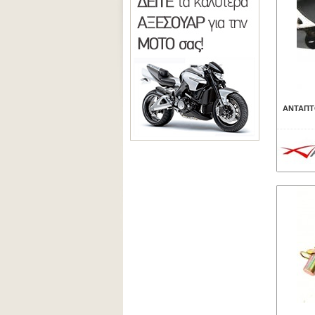
ΑΝΤΑΠΤ