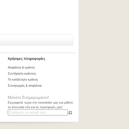
Χρήσιμες πληροφορίες
Ασφάλεια & κράνος
Συντήρηση κράνους
Το κατάλληλο κράνος
Συναγερμός & ασφάλεια
Μείνετε Ενημερωμένοι!
Εγγραφείτε τώρα στο newsletter μας και μάθετε
τα τελευταία νέα και τις προσφορές μας!