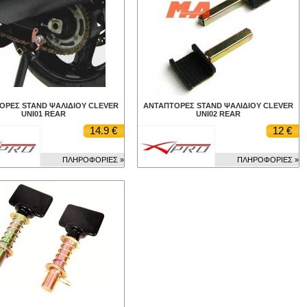
ΟΡΕΣ STAND ΨΑΛΙΔΙΟΥ CLEVER
ΑΝΤΑΠΤΟΡΕΣ STAND ΨΑΛΙΔΙΟΥ CLEVER
UNI01 REAR
UNI02 REAR
14.9 €
12 €
ΠΛΗΡΟΦΟΡΙΕΣ »
ΠΛΗΡΟΦΟΡΙΕΣ »