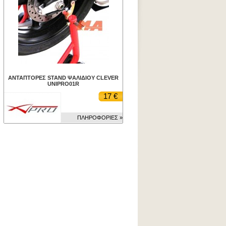
ΑΝΤΑΠΤΟΡΕΣ STAND ΨΑΛΙΔΙΟΥ CLEVER
UNIPRO01R
17 €
ΠΛΗΡΟΦΟΡΙΕΣ »