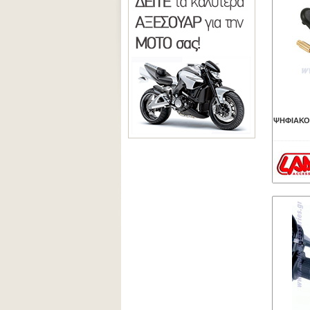
ΨΗΦΙΑΚΟ