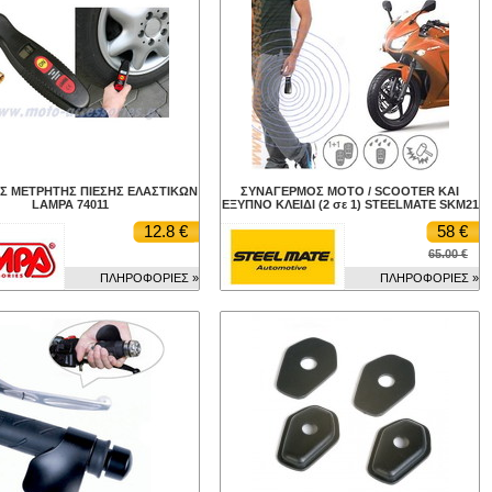
Σ ΜΕΤΡΗΤΗΣ ΠΙΕΣΗΣ ΕΛΑΣΤΙΚΩΝ
ΣΥΝΑΓΕΡΜΟΣ ΜΟΤΟ / SCOOTER ΚΑΙ
LAMPA 74011
ΕΞΥΠΝΟ ΚΛΕΙΔΙ (2 σε 1) STEELMATE SKM21
12.8 €
58 €
65.00 €
ΠΛΗΡΟΦΟΡΙΕΣ »
ΠΛΗΡΟΦΟΡΙΕΣ »