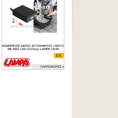
ΚΟΜΠΡΕΣΕΡ ΑΕΡΟΣ ΑΥΤΟΚΙΝΗΤΟΥ / ΜΟΤΟ
ΜΕ ΦΩΣ LED (Τσέπης) LAMPA 72149
0 €
ΠΛΗΡΟΦΟΡΙΕΣ »