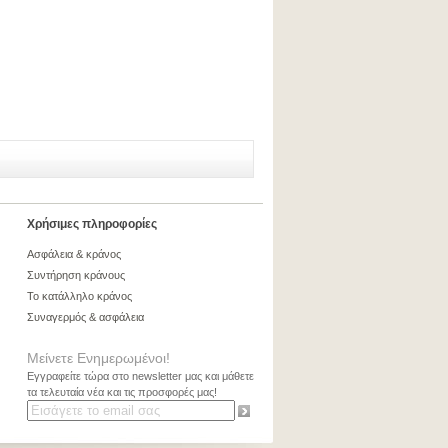
Χρήσιμες πληροφορίες
Ασφάλεια & κράνος
Συντήρηση κράνους
Το κατάλληλο κράνος
Συναγερμός & ασφάλεια
Μείνετε Ενημερωμένοι!
Εγγραφείτε τώρα στο newsletter μας και μάθετε
τα τελευταία νέα και τις προσφορές μας!