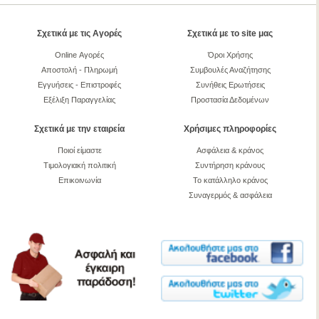
Σχετικά με τις Αγορές
Σχετικά με το site μας
Online Αγορές
Όροι Χρήσης
Αποστολή - Πληρωμή
Συμβουλές Αναζήτησης
Εγγυήσεις - Επιστροφές
Συνήθεις Ερωτήσεις
Εξέλιξη Παραγγελίας
Προστασία Δεδομένων
Σχετικά με την εταιρεία
Χρήσιμες πληροφορίες
Ποιοί είμαστε
Ασφάλεια & κράνος
Τιμολογιακή πολιτική
Συντήρηση κράνους
Επικοινωνία
Το κατάλληλο κράνος
Συναγερμός & ασφάλεια