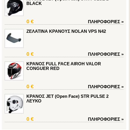
BLACK
0 €
ΠΛΗΡΟΦΟΡΙΕΣ
»
ΖΕΛΑΤΙΝΑ ΚΡΑΝΟΥΣ NOLAN VPS N42
0 €
ΠΛΗΡΟΦΟΡΙΕΣ
»
ΚΡΑΝΟΣ FULL FACE AIROH VALOR
CONGUER RED
0 €
ΠΛΗΡΟΦΟΡΙΕΣ
»
ΚΡΑΝΟΣ JET (Open Face) STR PULSE 2
ΛΕΥΚΟ
0 €
ΠΛΗΡΟΦΟΡΙΕΣ
»