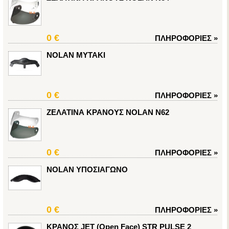
0 €
ΠΛΗΡΟΦΟΡΙΕΣ
»
NOLAN ΜΥΤΑΚΙ
0 €
ΠΛΗΡΟΦΟΡΙΕΣ
»
ΖΕΛΑΤΙΝΑ ΚΡΑΝΟΥΣ NOLAN N62
0 €
ΠΛΗΡΟΦΟΡΙΕΣ
»
NOLAN ΥΠΟΣΙΑΓΩΝΟ
0 €
ΠΛΗΡΟΦΟΡΙΕΣ
»
ΚΡΑΝΟΣ JET (Open Face) STR PULSE 2