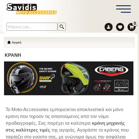
0
Αρχική
ΚΡΑΝΗ
To Moto-Accessories εμπορεύεται αποκλειστικά και μόνο
κράνη που τηρούν τις απαιτούμενες από τον νόμο
προδιαγραφές. Σας παρέχει τα καλύτερα
κράνη μηχανής
στις καλύτερες τιμές
της αγοράς. Αγοράστε το κράνος που
ταιρίαζει στο γούστο σας, με γνώνομα όμως την ασφάλεια