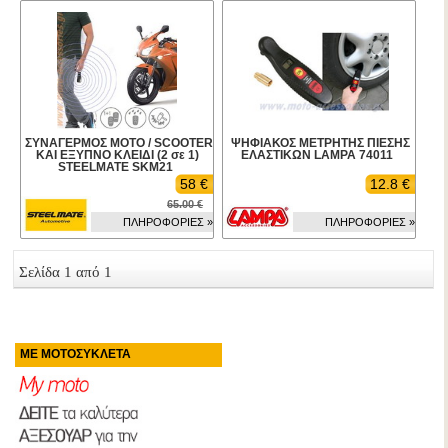
ΣΥΝΑΓΕΡΜΟΣ ΜΟΤΟ / SCOOTER
ΨΗΦΙΑΚΟΣ ΜΕΤΡΗΤΗΣ ΠΙΕΣΗΣ
ΚΑΙ ΕΞΥΠΝΟ ΚΛΕΙΔΙ (2 σε 1)
ΕΛΑΣΤΙΚΩΝ LAMPA 74011
STEELMATE SKM21
58 €
12.8 €
65.00 €
ΠΛΗΡΟΦΟΡΙΕΣ »
ΠΛΗΡΟΦΟΡΙΕΣ »
Σελίδα 1 από 1
ΜΕ ΜΟΤΟΣΥΚΛΕΤΑ