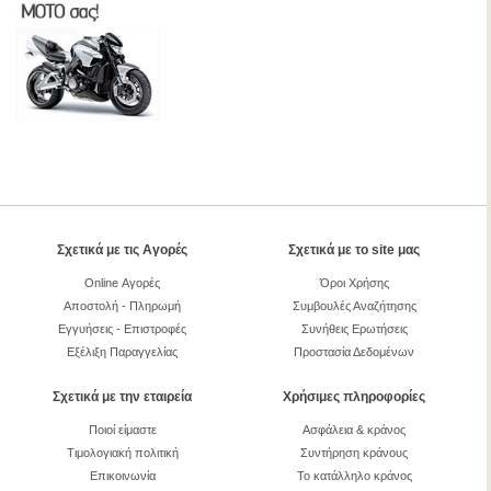
Σχετικά με τις Αγορές
Σχετικά με το site μας
Online Αγορές
Όροι Χρήσης
Αποστολή - Πληρωμή
Συμβουλές Αναζήτησης
Εγγυήσεις - Επιστροφές
Συνήθεις Ερωτήσεις
Εξέλιξη Παραγγελίας
Προστασία Δεδομένων
Σχετικά με την εταιρεία
Χρήσιμες πληροφορίες
Ποιοί είμαστε
Ασφάλεια & κράνος
Τιμολογιακή πολιτική
Συντήρηση κράνους
Επικοινωνία
Το κατάλληλο κράνος