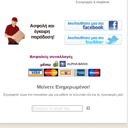
Συναγερμός & ασφάλεια
Μείνετε Ενημερωμένοι!
Εγγραφείτε τώρα στο newsletter μας και μάθετε τα τελευταία νέα και τις προσφορές μας!