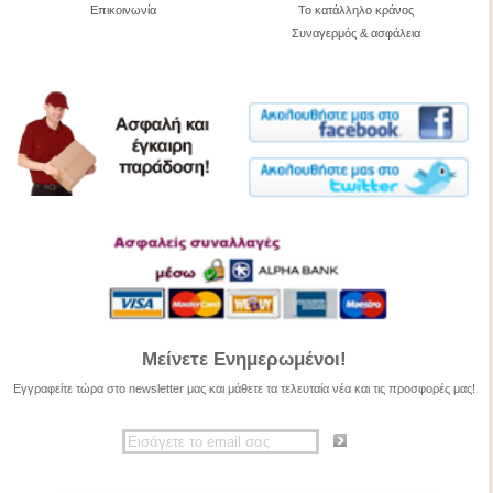
Επικοινωνία
Το κατάλληλο κράνος
Συναγερμός & ασφάλεια
Μείνετε Ενημερωμένοι!
Εγγραφείτε τώρα στο newsletter μας και μάθετε τα τελευταία νέα και τις προσφορές μας!