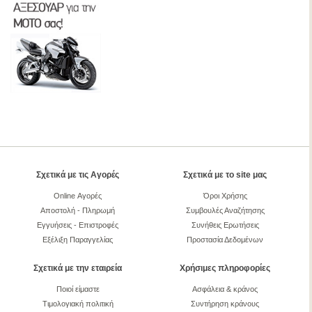
Σχετικά με τις Αγορές
Σχετικά με το site μας
Online Αγορές
Όροι Χρήσης
Αποστολή - Πληρωμή
Συμβουλές Αναζήτησης
Εγγυήσεις - Επιστροφές
Συνήθεις Ερωτήσεις
Εξέλιξη Παραγγελίας
Προστασία Δεδομένων
Σχετικά με την εταιρεία
Χρήσιμες πληροφορίες
Ποιοί είμαστε
Ασφάλεια & κράνος
Τιμολογιακή πολιτική
Συντήρηση κράνους