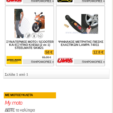
ΠΛΗΡΟΦΟΡΙΕΣ »
ΠΛΗΡΟΦΟΡΙΕΣ »
ΣΥΝΑΓΕΡΜΟΣ ΜΟΤΟ / SCOOTER
ΨΗΦΙΑΚΟΣ ΜΕΤΡΗΤΗΣ ΠΙΕΣΗΣ
ΚΑΙ ΕΞΥΠΝΟ ΚΛΕΙΔΙ (2 σε 1)
ΕΛΑΣΤΙΚΩΝ LAMPA 74011
STEELMATE SKM21
58 €
12.8 €
65.00 €
ΠΛΗΡΟΦΟΡΙΕΣ »
ΠΛΗΡΟΦΟΡΙΕΣ »
Σελίδα 1 από 1
ΜΕ ΜΟΤΟΣΥΚΛΕΤΑ