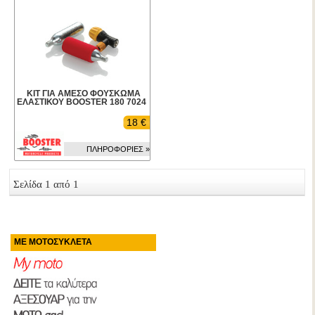
ΚΙΤ ΓΙΑ ΑΜΕΣΟ ΦΟΥΣΚΩΜΑ
ΕΛΑΣΤΙΚΟΥ BOOSTER 180 7024
18 €
ΠΛΗΡΟΦΟΡΙΕΣ »
Σελίδα 1 από 1
ΜΕ ΜΟΤΟΣΥΚΛΕΤΑ