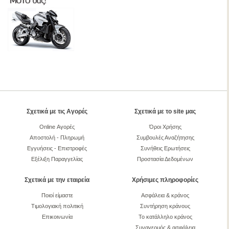
Σχετικά με τις Αγορές
Σχετικά με το site μας
Online Αγορές
Όροι Χρήσης
Αποστολή - Πληρωμή
Συμβουλές Αναζήτησης
Εγγυήσεις - Επιστροφές
Συνήθεις Ερωτήσεις
Εξέλιξη Παραγγελίας
Προστασία Δεδομένων
Σχετικά με την εταιρεία
Χρήσιμες πληροφορίες
Ποιοί είμαστε
Ασφάλεια & κράνος
Τιμολογιακή πολιτική
Συντήρηση κράνους
Επικοινωνία
Το κατάλληλο κράνος
Συναγερμός & ασφάλεια