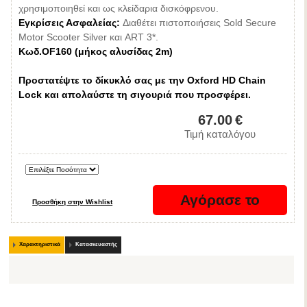
χρησιμοποιηθεί και ως κλείδαρια δισκόφρενου.
Εγκρίσεις Ασφαλείας:
Διαθέτει πιστοποιήσεις Sold Secure
Motor Scooter Silver και ART 3*.
Κωδ.OF160 (μήκος αλυσίδας 2m)
Προστατέψτε το δίκυκλό σας με την Oxford HD Chain
Lock και απολαύστε τη σιγουριά που προσφέρει.
67.00
€
Τιμή καταλόγου
Χαρακτηριστικά
Κατασκευαστής