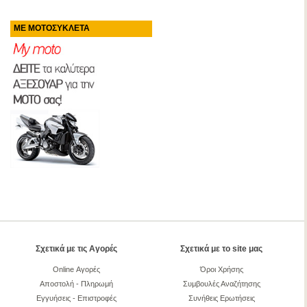
ΜΕ ΜΟΤΟΣΥΚΛΕΤΑ
Σχετικά με τις Αγορές
Σχετικά με το site μας
Online Αγορές
Όροι Χρήσης
Αποστολή - Πληρωμή
Συμβουλές Αναζήτησης
Εγγυήσεις - Επιστροφές
Συνήθεις Ερωτήσεις