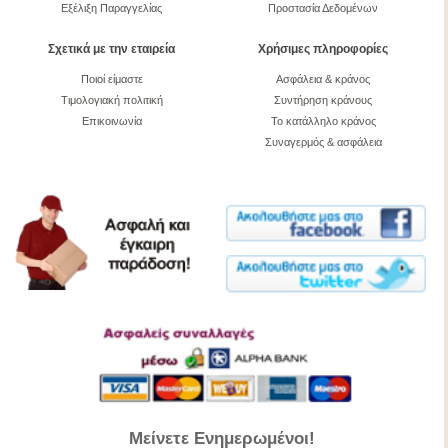
Εξέλιξη Παραγγελίας
Προστασία Δεδομένων
Σχετικά με την εταιρεία
Χρήσιμες πληροφορίες
Ποιοί είμαστε
Ασφάλεια & κράνος
Τιμολογιακή πολιτική
Συντήρηση κράνους
Επικοινωνία
Το κατάλληλο κράνος
Συναγερμός & ασφάλεια
Μείνετε Ενημερωμένοι!