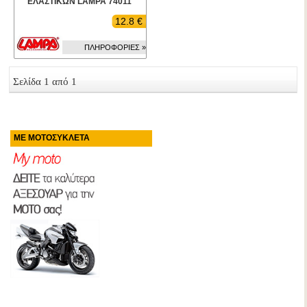
ΕΛΑΣΤΙΚΩΝ LAMPA 74011
12.8 €
ΠΛΗΡΟΦΟΡΙΕΣ »
Σελίδα 1 από 1
ΜΕ ΜΟΤΟΣΥΚΛΕΤΑ