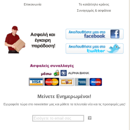
Επικοινωνία
Το κατάλληλο κράνος
Συναγερμός & ασφάλεια
Μείνετε Ενημερωμένοι!
Εγγραφείτε τώρα στο newsletter μας και μάθετε τα τελευταία νέα και τις προσφορές μας!