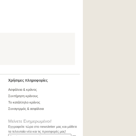
Χρήσιμες πληροφορίες
Ασφάλεια & κράνος
Συντήρηση κράνους
Το κατάλληλο κράνος
Συναγερμός & ασφάλεια
Μείνετε Ενημερωμένοι!
Εγγραφείτε τώρα στο newsletter μας και μάθετε
τα τελευταία νέα και τις προσφορές μας!