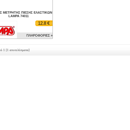
Σ ΜΕΤΡΗΤΗΣ ΠΙΕΣΗΣ ΕΛΑΣΤΙΚΩΝ
LAMPA 74011
12.8 €
ΠΛΗΡΟΦΟΡΙΕΣ »
πό 1
[1 αποτελέσματα]