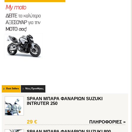
Best Sellers
Νέες Προσθήκες
SPAAN ΜΠΑΡΑ ΦΑΝΑΡΙΩΝ SUZUKI
INTRUTER 250
29 €
ΠΛΗΡΟΦΟΡΙΕΣ
»
SPAAN ΜΠΑΡΑ ΦΑΝΑΡΙΩΝ SUZUKI 800