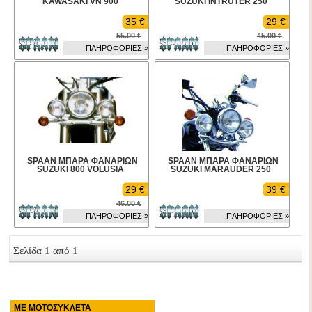
KAWASAKI VN 900
SUZUKI INTRUTER 250
35 €
29 €
55.00 €
45.00 €
ΠΛΗΡΟΦΟΡΙΕΣ »
ΠΛΗΡΟΦΟΡΙΕΣ »
SPAAN ΜΠΑΡΑ ΦΑΝΑΡΙΩΝ
SPAAN ΜΠΑΡΑ ΦΑΝΑΡΙΩΝ
SUZUKI 800 VOLUSIA
SUZUKI MARAUDER 250
29 €
39 €
46.00 €
ΠΛΗΡΟΦΟΡΙΕΣ »
ΠΛΗΡΟΦΟΡΙΕΣ »
Σελίδα 1 από 1
ΜΕ ΜΟΤΟΣΥΚΛΕΤΑ