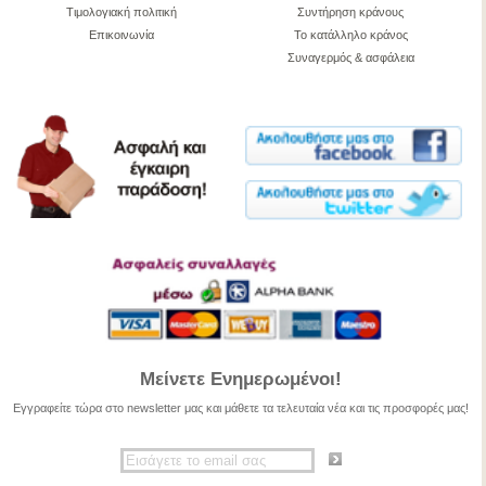
Τιμολογιακή πολιτική
Συντήρηση κράνους
Επικοινωνία
Το κατάλληλο κράνος
Συναγερμός & ασφάλεια
Μείνετε Ενημερωμένοι!
Εγγραφείτε τώρα στο newsletter μας και μάθετε τα τελευταία νέα και τις προσφορές μας!