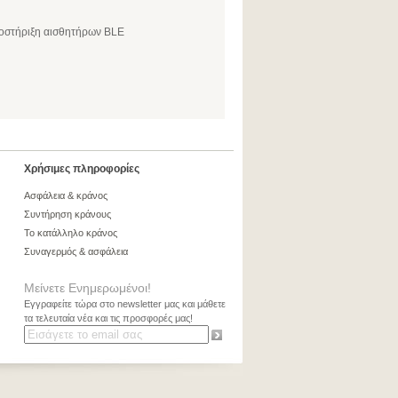
ποστήριξη αισθητήρων BLE
Χρήσιμες πληροφορίες
Ασφάλεια & κράνος
Συντήρηση κράνους
Το κατάλληλο κράνος
Συναγερμός & ασφάλεια
Μείνετε Ενημερωμένοι!
Εγγραφείτε τώρα στο newsletter μας και μάθετε
τα τελευταία νέα και τις προσφορές μας!