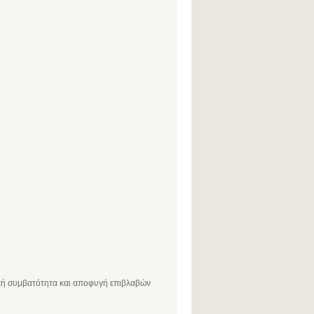
ική συμβατότητα και αποφυγή επιβλαβών