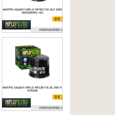
ΦΙΛΤΡΟ ΛΑΔΙΟΥ HIFLO HF303 ΓΙΑ XLV 1000
VARADERO >03
8 €
ΠΛΗΡΟΦΟΡΙΕΣ »
ΦΙΛΤΡΟ ΛΑΔΙΟΥ HIFLO HF138 ΓΙΑ DL 650 V-
STROM
8 €
ΠΛΗΡΟΦΟΡΙΕΣ »