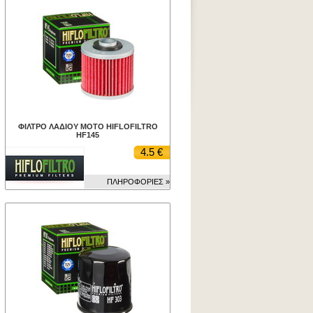
ΦΙΛΤΡΟ ΛΑΔΙΟΥ ΜΟΤΟ HIFLOFILTRO
HF145
4.5 €
ΠΛΗΡΟΦΟΡΙΕΣ »