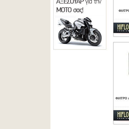
ΦΙΛΤΡ
ΦΙΛΤΡΟ 