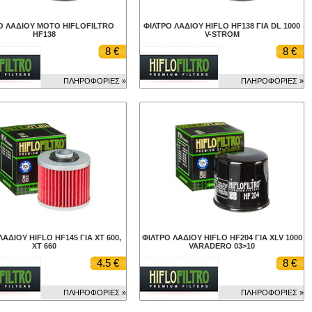
Ο ΛΑΔΙΟΥ ΜΟΤΟ HIFLOFILTRO
ΦΙΛΤΡΟ ΛΑΔΙΟΥ HIFLO HF138 ΓΙΑ DL 1000
HF138
V-STROM
8 €
8 €
ΠΛΗΡΟΦΟΡΙΕΣ »
ΠΛΗΡΟΦΟΡΙΕΣ »
ΛΑΔΙΟΥ HIFLO HF145 ΓΙΑ XT 600,
ΦΙΛΤΡΟ ΛΑΔΙΟΥ HIFLO HF204 ΓΙΑ XLV 1000
XT 660
VARADERO 03>10
4.5 €
8 €
ΠΛΗΡΟΦΟΡΙΕΣ »
ΠΛΗΡΟΦΟΡΙΕΣ »