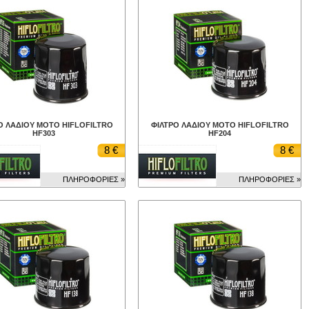
Ο ΛΑΔΙΟΥ ΜΟΤΟ HIFLOFILTRO
ΦΙΛΤΡΟ ΛΑΔΙΟΥ ΜΟΤΟ HIFLOFILTRO
HF303
HF204
8 €
8 €
ΠΛΗΡΟΦΟΡΙΕΣ »
ΠΛΗΡΟΦΟΡΙΕΣ »