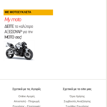
ΜΕ ΜΟΤΟΣΥΚΛΕΤΑ
Σχετικά με τις Αγορές
Σχετικά με το site μας
Online Αγορές
Όροι Χρήσης
Αποστολή - Πληρωμή
Συμβουλές Αναζήτησης
Εγγυήσεις - Επιστροφές
Συνήθεις Ερωτήσεις