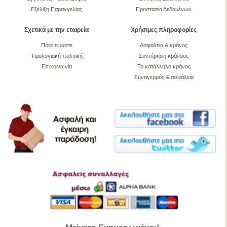
Εξέλιξη Παραγγελίας
Προστασία Δεδομένων
Σχετικά με την εταιρεία
Χρήσιμες πληροφορίες
Ποιοί είμαστε
Ασφάλεια & κράνος
Τιμολογιακή πολιτική
Συντήρηση κράνους
Επικοινωνία
Το κατάλληλο κράνος
Συναγερμός & ασφάλεια