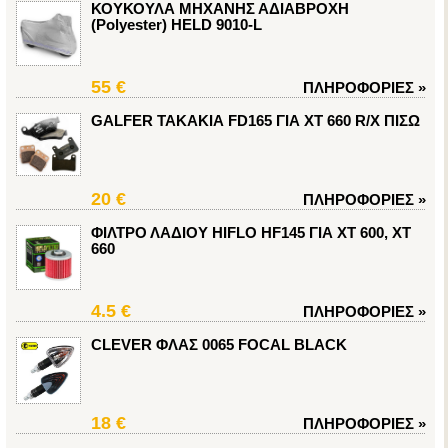
ΚΟΥΚΟΥΛΑ ΜΗΧΑΝΗΣ ΑΔΙΑΒΡΟΧΗ
(Polyester) HELD 9010-L
55 €
ΠΛΗΡΟΦΟΡΙΕΣ
»
GALFER ΤΑΚΑΚΙΑ FD165 ΓΙΑ XT 660 R/X ΠΙΣΩ
20 €
ΠΛΗΡΟΦΟΡΙΕΣ
»
ΦΙΛΤΡΟ ΛΑΔΙΟΥ HIFLO HF145 ΓΙΑ XT 600, XT
660
4.5 €
ΠΛΗΡΟΦΟΡΙΕΣ
»
CLEVER ΦΛΑΣ 0065 FOCAL BLACK
18 €
ΠΛΗΡΟΦΟΡΙΕΣ
»