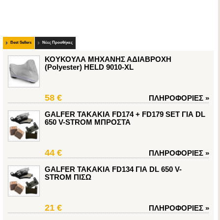
Best Sellers
Νέες Προσθήκες
ΚΟΥΚΟΥΛΑ ΜΗΧΑΝΗΣ ΑΔΙΑΒΡΟΧΗ
(Polyester) HELD 9010-XL
58 €
ΠΛΗΡΟΦΟΡΙΕΣ
»
GALFER ΤΑΚΑΚΙΑ FD174 + FD179 SET ΓΙΑ DL
650 V-STROM ΜΠΡΟΣΤΑ
44 €
ΠΛΗΡΟΦΟΡΙΕΣ
»
GALFER ΤΑΚΑΚΙΑ FD134 ΓΙΑ DL 650 V-
STROM ΠΙΣΩ
21 €
ΠΛΗΡΟΦΟΡΙΕΣ
»