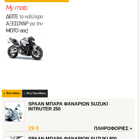
Best Sellers
Νέες Προσθήκες
SPAAN ΜΠΑΡΑ ΦΑΝΑΡΙΩΝ SUZUKI
INTRUTER 250
29 €
ΠΛΗΡΟΦΟΡΙΕΣ
»
SPAAN ΜΠΑΡΑ ΦΑΝΑΡΙΩΝ SUZUKI 800