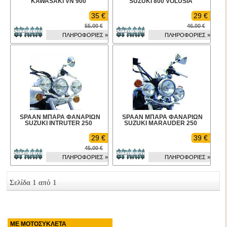
KAWASAKI VN 900
SUZUKI 800 VOLUSIA
35 €
29 €
55.00 €
46.00 €
ΠΛΗΡΟΦΟΡΙΕΣ »
ΠΛΗΡΟΦΟΡΙΕΣ »
SPAAN ΜΠΑΡΑ ΦΑΝΑΡΙΩΝ
SPAAN ΜΠΑΡΑ ΦΑΝΑΡΙΩΝ
SUZUKI INTRUTER 250
SUZUKI MARAUDER 250
29 €
39 €
45.00 €
ΠΛΗΡΟΦΟΡΙΕΣ »
ΠΛΗΡΟΦΟΡΙΕΣ »
Σελίδα 1 από 1
ΜΕ ΜΟΤΟΣΥΚΛΕΤΑ