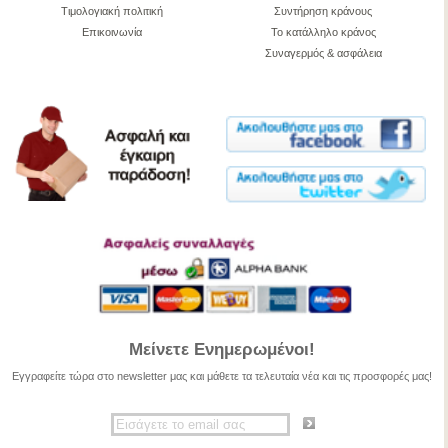
Τιμολογιακή πολιτική
Συντήρηση κράνους
Επικοινωνία
Το κατάλληλο κράνος
Συναγερμός & ασφάλεια
Μείνετε Ενημερωμένοι!
Εγγραφείτε τώρα στο newsletter μας και μάθετε τα τελευταία νέα και τις προσφορές μας!