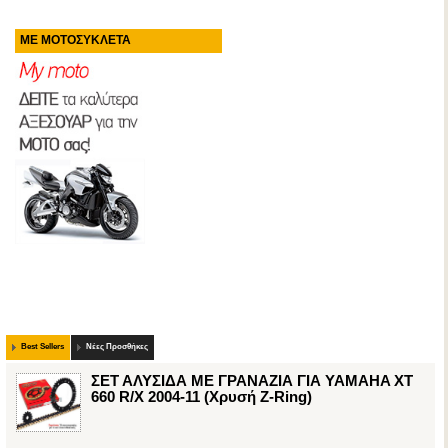
ΜΕ ΜΟΤΟΣΥΚΛΕΤΑ
Best Sellers
Νέες Προσθήκες
ΣΕΤ ΑΛΥΣΙΔΑ ΜΕ ΓΡΑΝΑΖΙΑ ΓΙΑ YAMAHA XT
660 R/X 2004-11 (Χρυσή Z-Ring)