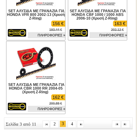
SET ΑΛΥΣΙΔΑ ΜΕ ΓΡΑΝΑΖΙΑ ΓΙΑ
SET ΑΛΥΣΙΔΑ ΜΕ ΓΡΑΝΑΖΙΑ ΓΙΑ
HONDA VFR 800 2002-13 (Χρυσή
HONDA CBF 1000 / 1000 ABS
Z-Ring)
2006-10 (Χρυσή Z-Ring)
156 €
163 €
193.44 €
202.12 €
ΠΛΗΡΟΦΟΡΙΕΣ »
ΠΛΗΡΟΦΟΡΙΕΣ »
SET ΑΛΥΣΙΔΑ ΜΕ ΓΡΑΝΑΖΙΑ ΓΙΑ
HONDA CBR 1000 RR 2004-05
(Χρυσή Z-Ring)
162 €
200.88 €
ΠΛΗΡΟΦΟΡΙΕΣ »
3
Σελίδα 3 από 11
2
4