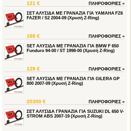
121 €
ΠΛΗΡΟΦΟΡΙΕΣ
»
ΣΕΤ ΑΛΥΣΙΔΑ ΜΕ ΓΡΑΝΑΖΙΑ ΓΙΑ YAMAHA FZ6
FAZER / S2 2004-09 (Χρυσή Z-Ring)
168 €
ΠΛΗΡΟΦΟΡΙΕΣ
»
SET ΑΛΥΣΙΔΑ ΜΕ ΓΡΑΝΑΖΙΑ ΓΙΑ BMW F 650
Funduro 94-00 / ST 1998-00 (Χρυσή Z-Ring)
129 €
ΠΛΗΡΟΦΟΡΙΕΣ
»
SET ΑΛΥΣΙΔΑ ΜΕ ΓΡΑΝΑΖΙΑ ΓΙΑ GILERA GP
800 2007-09 (Χρυσή Z-Ring)
20300 €
ΠΛΗΡΟΦΟΡΙΕΣ
»
ΣΕΤ ΑΛΥΣΙΔΑ ΓΡΑΝΑΖΙΑ ΓΙΑ SUZUKI DL 650 V-
STROM ABS 2007-19 (Χρυσή Z-Ring)