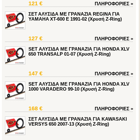
121 €
ΠΛΗΡΟΦΟΡΙΕΣ
»
ΣΕΤ ΑΛΥΣΙΔΑ ΜΕ ΓΡΑΝΑΖΙΑ REGINA ΓΙΑ
YAMAHA XT-600 E 1991-02 (Χρυσή Z-Ring)
127 €
ΠΛΗΡΟΦΟΡΙΕΣ
»
SET ΑΛΥΣΙΔΑ ΜΕ ΓΡΑΝΑΖΙΑ ΓΙΑ HONDA XLV
650 TRANSALP 01-07 (Χρυσή Z-Ring)
147 €
ΠΛΗΡΟΦΟΡΙΕΣ
»
SET ΑΛΥΣΙΔΑ ΜΕ ΓΡΑΝΑΖΙΑ ΓΙΑ HONDA XLV
1000 VARADERO 99-10 (Χρυσή Z-Ring)
168 €
ΠΛΗΡΟΦΟΡΙΕΣ
»
ΣΕΤ ΑΛΥΣΙΔΑ ΜΕ ΓΡΑΝΑΖΙΑ ΓΙΑ KAWASAKI
VERSYS 650 2007-13 (Χρυσή Z-Ring)