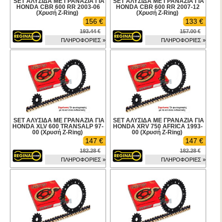
SET ΑΛΥΣΙΔΑ ΜΕ ΓΡΑΝΑΖΙΑ ΓΙΑ
SET ΑΛΥΣΙΔΑ ΜΕ ΓΡΑΝΑΖΙΑ ΓΙΑ
HONDA CBR 600 RR 2003-06
HONDA CBR 600 RR 2007-12
(Χρυσή Z-Ring)
(Χρυσή Z-Ring)
156 €
133 €
193.44 €
157.00 €
ΠΛΗΡΟΦΟΡΙΕΣ »
ΠΛΗΡΟΦΟΡΙΕΣ »
SET ΑΛΥΣΙΔΑ ΜΕ ΓΡΑΝΑΖΙΑ ΓΙΑ
SET ΑΛΥΣΙΔΑ ΜΕ ΓΡΑΝΑΖΙΑ ΓΙΑ
HONDA XLV 600 TRANSALP 97-
HONDA XRV 750 AFRICA 1993-
00 (Χρυσή Z-Ring)
00 (Χρυσή Z-Ring)
147 €
147 €
182.28 €
182.28 €
ΠΛΗΡΟΦΟΡΙΕΣ »
ΠΛΗΡΟΦΟΡΙΕΣ »