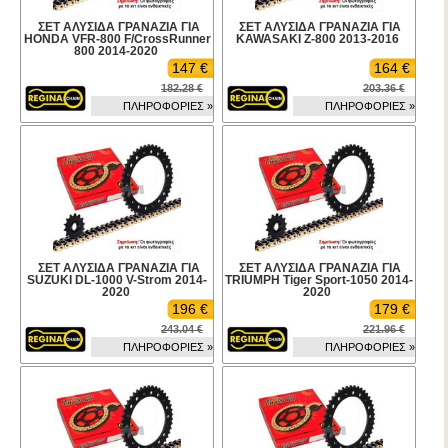
ΣΕΤ ΑΛΥΣΙΔΑ ΓΡΑΝΑΖΙΑ ΓΙΑ
ΣΕΤ ΑΛΥΣΙΔΑ ΓΡΑΝΑΖΙΑ ΓΙΑ
HONDA VFR-800 F/CrossRunner
KAWASAKI Z-800 2013-2016
800 2014-2020
147 €
164 €
182.28 €
203.36 €
ΠΛΗΡΟΦΟΡΙΕΣ »
ΠΛΗΡΟΦΟΡΙΕΣ »
ΣΕΤ ΑΛΥΣΙΔΑ ΓΡΑΝΑΖΙΑ ΓΙΑ
ΣΕΤ ΑΛΥΣΙΔΑ ΓΡΑΝΑΖΙΑ ΓΙΑ
SUZUKI DL-1000 V-Strom 2014-
TRIUMPH Tiger Sport-1050 2014-
2020
2020
196 €
179 €
243.04 €
221.96 €
ΠΛΗΡΟΦΟΡΙΕΣ »
ΠΛΗΡΟΦΟΡΙΕΣ »