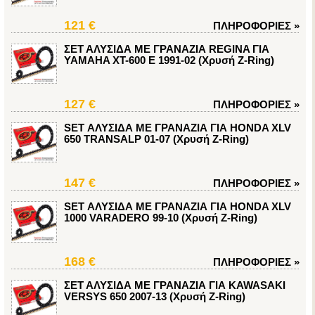
121 €
ΠΛΗΡΟΦΟΡΙΕΣ
»
ΣΕΤ ΑΛΥΣΙΔΑ ΜΕ ΓΡΑΝΑΖΙΑ REGINA ΓΙΑ
YAMAHA XT-600 E 1991-02 (Χρυσή Z-Ring)
127 €
ΠΛΗΡΟΦΟΡΙΕΣ
»
SET ΑΛΥΣΙΔΑ ΜΕ ΓΡΑΝΑΖΙΑ ΓΙΑ HONDA XLV
650 TRANSALP 01-07 (Χρυσή Z-Ring)
147 €
ΠΛΗΡΟΦΟΡΙΕΣ
»
SET ΑΛΥΣΙΔΑ ΜΕ ΓΡΑΝΑΖΙΑ ΓΙΑ HONDA XLV
1000 VARADERO 99-10 (Χρυσή Z-Ring)
168 €
ΠΛΗΡΟΦΟΡΙΕΣ
»
ΣΕΤ ΑΛΥΣΙΔΑ ΜΕ ΓΡΑΝΑΖΙΑ ΓΙΑ KAWASAKI
VERSYS 650 2007-13 (Χρυσή Z-Ring)