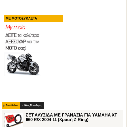
ΜΕ ΜΟΤΟΣΥΚΛΕΤΑ
Best Sellers
Νέες Προσθήκες
ΣΕΤ ΑΛΥΣΙΔΑ ΜΕ ΓΡΑΝΑΖΙΑ ΓΙΑ YAMAHA XT
660 R/X 2004-11 (Χρυσή Z-Ring)