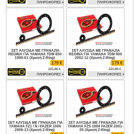
ΠΛΗΡΟΦΟΡΙΕΣ »
ΠΛΗΡΟΦΟΡΙΕΣ »
ΣΕΤ ΑΛΥΣΙΔΑ ΜΕ ΓΡΑΝΑΖΙΑ
ΣΕΤ ΑΛΥΣΙΔΑ ΜΕ ΓΡΑΝΑΖΙΑ
REGINA ΓΙΑ YAMAHA TDM 850
REGINA ΓΙΑ YAMAHA TDM 900
1999-01 (Χρυσή Z-Ring)
2002-12 (Χρυσή Z-Ring)
179 €
179 €
221.96 €
221.96 €
ΠΛΗΡΟΦΟΡΙΕΣ »
ΠΛΗΡΟΦΟΡΙΕΣ »
ΣΕΤ ΑΛΥΣΙΔΑ ΜΕ ΓΡΑΝΑΖΙΑ ΓΙΑ
ΣΕΤ ΑΛΥΣΙΔΑ ΜΕ ΓΡΑΝΑΖΙΑ ΓΙΑ
YAMAHA FZ1 / N / FAZER 1000
YAMAHA FZS 1000 FAZER 2001-
2006-13 (Χρυσή Z-Ring)
05 (Χρυσή Z-Ring)