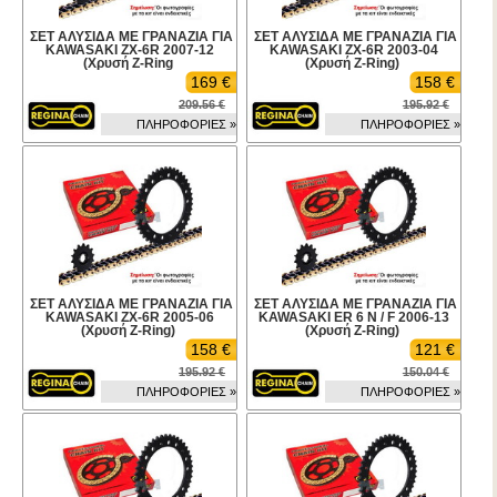
ΣΕΤ ΑΛΥΣΙΔΑ ΜΕ ΓΡΑΝΑΖΙΑ ΓΙΑ
ΣΕΤ ΑΛΥΣΙΔΑ ΜΕ ΓΡΑΝΑΖΙΑ ΓΙΑ
KAWASAKI ZX-6R 2007-12
KAWASAKI ZX-6R 2003-04
(Χρυσή Z-Ring
(Χρυσή Z-Ring)
169 €
158 €
209.56 €
195.92 €
ΠΛΗΡΟΦΟΡΙΕΣ »
ΠΛΗΡΟΦΟΡΙΕΣ »
ΣΕΤ ΑΛΥΣΙΔΑ ΜΕ ΓΡΑΝΑΖΙΑ ΓΙΑ
ΣΕΤ ΑΛΥΣΙΔΑ ΜΕ ΓΡΑΝΑΖΙΑ ΓΙΑ
KAWASAKI ZX-6R 2005-06
KAWASAKI ER 6 N / F 2006-13
(Χρυσή Z-Ring)
(Χρυσή Z-Ring)
158 €
121 €
195.92 €
150.04 €
ΠΛΗΡΟΦΟΡΙΕΣ »
ΠΛΗΡΟΦΟΡΙΕΣ »