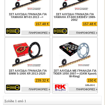
ΣΕΤ ΑΛΥΣΙΔΑ ΓΡΑΝΑΖΙΑ ΓΙΑ
ΣΕΤ ΑΛΥΣΙΔΑ ΓΡΑΝΑΖΙΑ ΓΙΑ
YAMAHA MT-03 2013 -->
YAMAHA XT-600 E/EB/EV 1989-
2002
157.48 €
157.48 €
ΠΛΗΡΟΦΟΡΙΕΣ »
ΠΛΗΡΟΦΟΡΙΕΣ »
ΣΕΤ ΑΛΥΣΙΔΑ ΓΡΑΝΑΖΙΑ ΓΙΑ
ΣΕΤ ΑΛΥΣΙΔΑ ΜΕ ΓΡΑΝΑΖΙΑ ΓΙΑ
BMW S-1000 XR 2013-2020
TIGER 1050 2007-> (GXW Χρυσή
W-Ring)
239.32 €
150 €
185.00 €
ΠΛΗΡΟΦΟΡΙΕΣ »
ΠΛΗΡΟΦΟΡΙΕΣ »
Σελίδα 1 από 1