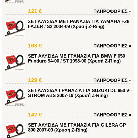
121 €
ΠΛΗΡΟΦΟΡΙΕΣ
»
ΣΕΤ ΑΛΥΣΙΔΑ ΜΕ ΓΡΑΝΑΖΙΑ ΓΙΑ YAMAHA FZ6
FAZER / S2 2004-09 (Χρυσή Z-Ring)
168 €
ΠΛΗΡΟΦΟΡΙΕΣ
»
SET ΑΛΥΣΙΔΑ ΜΕ ΓΡΑΝΑΖΙΑ ΓΙΑ BMW F 650
Funduro 94-00 / ST 1998-00 (Χρυσή Z-Ring)
129 €
ΠΛΗΡΟΦΟΡΙΕΣ
»
ΣΕΤ ΑΛΥΣΙΔΑ ΓΡΑΝΑΖΙΑ ΓΙΑ SUZUKI DL 650 V-
STROM ABS 2007-19 (Χρυσή Z-Ring)
142 €
ΠΛΗΡΟΦΟΡΙΕΣ
»
SET ΑΛΥΣΙΔΑ ΜΕ ΓΡΑΝΑΖΙΑ ΓΙΑ GILERA GP
800 2007-09 (Χρυσή Z-Ring)