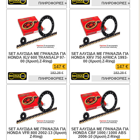
ΠΛΗΡΟΦΟΡΙΕΣ »
ΠΛΗΡΟΦΟΡΙΕΣ »
SET ΑΛΥΣΙΔΑ ΜΕ ΓΡΑΝΑΖΙΑ ΓΙΑ
SET ΑΛΥΣΙΔΑ ΜΕ ΓΡΑΝΑΖΙΑ ΓΙΑ
HONDA XLV 600 TRANSALP 97-
HONDA XRV 750 AFRICA 1993-
00 (Χρυσή Z-Ring)
00 (Χρυσή Z-Ring)
147 €
147 €
182.28 €
182.28 €
ΠΛΗΡΟΦΟΡΙΕΣ »
ΠΛΗΡΟΦΟΡΙΕΣ »
SET ΑΛΥΣΙΔΑ ΜΕ ΓΡΑΝΑΖΙΑ ΓΙΑ
SET ΑΛΥΣΙΔΑ ΜΕ ΓΡΑΝΑΖΙΑ ΓΙΑ
HONDA VFR 800 2002-13 (Χρυσή
HONDA CBF 1000 / 1000 ABS
Z-Ring)
2006-10 (Χρυσή Z-Ring)