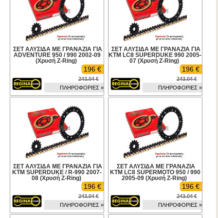
ΣΕΤ ΑΛΥΣΙΔΑ ΜΕ ΓΡΑΝΑΖΙΑ ΓΙΑ
ΣΕΤ ΑΛΥΣΙΔΑ ΜΕ ΓΡΑΝΑΖΙΑ ΓΙΑ
ADVENTURE 950 / 990 2002-09
KTM LC8 SUPERDUKE 990 2005-
(Χρυσή Z-Ring)
07 (Χρυσή Z-Ring)
196 €
196 €
243.04 €
243.04 €
ΠΛΗΡΟΦΟΡΙΕΣ »
ΠΛΗΡΟΦΟΡΙΕΣ »
ΣΕΤ ΑΛΥΣΙΔΑ ΜΕ ΓΡΑΝΑΖΙΑ ΓΙΑ
ΣΕΤ ΑΛΥΣΙΔΑ ΜΕ ΓΡΑΝΑΖΙΑ
KTM SUPERDUKE / R-990 2007-
KTM LC8 SUPERMOTO 950 / 990
08 (Χρυσή Z-Ring)
2005-09 (Χρυσή Z-Ring)
196 €
196 €
243.04 €
243.04 €
ΠΛΗΡΟΦΟΡΙΕΣ »
ΠΛΗΡΟΦΟΡΙΕΣ »