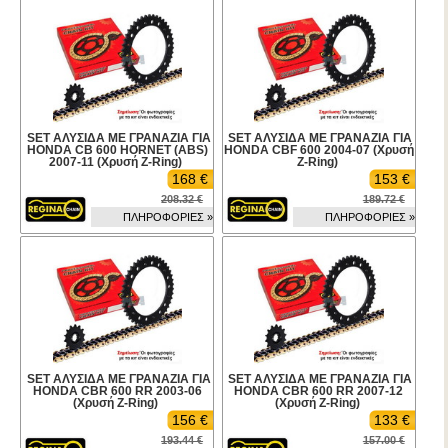
SET ΑΛΥΣΙΔΑ ΜΕ ΓΡΑΝΑΖΙΑ ΓΙΑ
SET ΑΛΥΣΙΔΑ ΜΕ ΓΡΑΝΑΖΙΑ ΓΙΑ
HONDA CB 600 HORNET (ABS)
HONDA CBF 600 2004-07 (Χρυσή
2007-11 (Χρυσή Z-Ring)
Z-Ring)
168 €
153 €
208.32 €
189.72 €
ΠΛΗΡΟΦΟΡΙΕΣ »
ΠΛΗΡΟΦΟΡΙΕΣ »
SET ΑΛΥΣΙΔΑ ΜΕ ΓΡΑΝΑΖΙΑ ΓΙΑ
SET ΑΛΥΣΙΔΑ ΜΕ ΓΡΑΝΑΖΙΑ ΓΙΑ
HONDA CBR 600 RR 2003-06
HONDA CBR 600 RR 2007-12
(Χρυσή Z-Ring)
(Χρυσή Z-Ring)
156 €
133 €
193.44 €
157.00 €