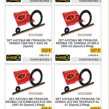
ΠΛΗΡΟΦΟΡΙΕΣ »
ΠΛΗΡΟΦΟΡΙΕΣ »
SET ΑΛΥΣΙΔΑ ΜΕ ΓΡΑΝΑΖΙΑ ΓΙΑ
ΣΕΤ ΑΛΥΣΙΔΑ ΜΕ ΓΡΑΝΑΖΙΑ
HONDA CBR 600 F 2001-06
REGINA ΓΙΑ YAMAHA XT-600 E
(Χρυσή
1991-02 (Χρυσή Z-Ring)
153 €
127 €
189.72 €
148.50 €
ΠΛΗΡΟΦΟΡΙΕΣ »
ΠΛΗΡΟΦΟΡΙΕΣ »
ΣΕΤ ΑΛΥΣΙΔΑ ΜΕ ΓΡΑΝΑΖΙΑ
SET ΑΛΥΣΙΔΑ ΜΕ ΓΡΑΝΑΖΙΑ ΓΙΑ
REGINA ΓΙΑ KAWASAKI KLE 500
HONDA XLV 650 TRANSALP 01-
1997-05 (Χρυσή Z-Ring)
07 (Χρυσή Z-Ring)