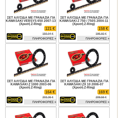
ΣΕΤ ΑΛΥΣΙΔΑ ΜΕ ΓΡΑΝΑΖΙΑ ΓΙΑ
ΣΕΤ ΑΛΥΣΙΔΑ ΜΕ ΓΡΑΝΑΖΙΑ ΓΙΑ
KAWASAKI VERSYS 650 2007-13
KAWASAKI Z 750 / 750S 2004-11
(Χρυσή Z-Ring)
(Χρυσή Z-Ring)
121 €
158 €
150.04 €
195.92 €
ΠΛΗΡΟΦΟΡΙΕΣ »
ΠΛΗΡΟΦΟΡΙΕΣ »
ΣΕΤ ΑΛΥΣΙΔΑ ΜΕ ΓΡΑΝΑΖΙΑ ΓΙΑ
ΣΕΤ ΑΛΥΣΙΔΑ ΜΕ ΓΡΑΝΑΖΙΑ ΓΙΑ
KAWASAKI Z 1000 2003-06
KAWASAKI ZX 10 2006-07
(Χρυσή Z-Ring)
(Χρυσή Z-Ring)
164 €
169 €
203.36 €
209.56 €
ΠΛΗΡΟΦΟΡΙΕΣ »
ΠΛΗΡΟΦΟΡΙΕΣ »