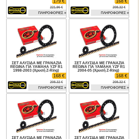
179 €
168 €
221.96 €
208.32 €
ΠΛΗΡΟΦΟΡΙΕΣ »
ΠΛΗΡΟΦΟΡΙΕΣ »
ΣΕΤ ΑΛΥΣΙΔΑ ΜΕ ΓΡΑΝΑΖΙΑ
ΣΕΤ ΑΛΥΣΙΔΑ ΜΕ ΓΡΑΝΑΖΙΑ
REGINA ΓΙΑ YAMAHA YZF R1
REGINA ΓΙΑ YAMAHA YZF R1
1998-2003 (Χρυσή Z-Ring)
2004-05 (Χρυσή Z-Ring)
168 €
168 €
208.32 €
208.32 €
ΠΛΗΡΟΦΟΡΙΕΣ »
ΠΛΗΡΟΦΟΡΙΕΣ »
ΣΕΤ ΑΛΥΣΙΔΑ ΜΕ ΓΡΑΝΑΖΙΑ
ΣΕΤ ΑΛΥΣΙΔΑ ΜΕ ΓΡΑΝΑΖΙΑ