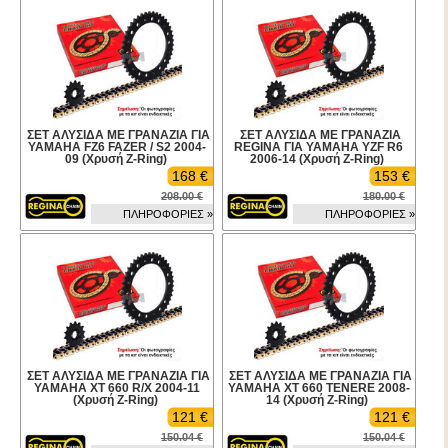
ΣΕΤ ΑΛΥΣΙΔΑ ΜΕ ΓΡΑΝΑΖΙΑ ΓΙΑ
ΣΕΤ ΑΛΥΣΙΔΑ ΜΕ ΓΡΑΝΑΖΙΑ
YAMAHA FZ6 FAZER / S2 2004-
REGINA ΓΙΑ YAMAHA YZF R6
09 (Χρυσή Z-Ring)
2006-14 (Χρυσή Z-Ring)
168 €
153 €
208.00 €
180.00 €
ΠΛΗΡΟΦΟΡΙΕΣ »
ΠΛΗΡΟΦΟΡΙΕΣ »
ΣΕΤ ΑΛΥΣΙΔΑ ΜΕ ΓΡΑΝΑΖΙΑ ΓΙΑ
ΣΕΤ ΑΛΥΣΙΔΑ ΜΕ ΓΡΑΝΑΖΙΑ ΓΙΑ
YAMAHA XT 660 R/X 2004-11
YAMAHA XT 660 TENERE 2008-
(Χρυσή Z-Ring)
14 (Χρυσή Z-Ring)
121 €
121 €
150.04 €
150.04 €