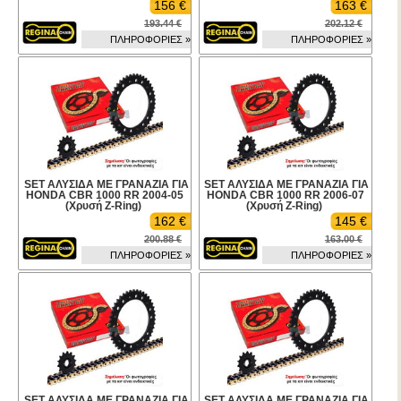
156 €
163 €
193.44 €
202.12 €
ΠΛΗΡΟΦΟΡΙΕΣ »
ΠΛΗΡΟΦΟΡΙΕΣ »
SET ΑΛΥΣΙΔΑ ΜΕ ΓΡΑΝΑΖΙΑ ΓΙΑ
SET ΑΛΥΣΙΔΑ ΜΕ ΓΡΑΝΑΖΙΑ ΓΙΑ
HONDA CBR 1000 RR 2004-05
HONDA CBR 1000 RR 2006-07
(Χρυσή Z-Ring)
(Χρυσή Z-Ring)
162 €
145 €
200.88 €
163.00 €
ΠΛΗΡΟΦΟΡΙΕΣ »
ΠΛΗΡΟΦΟΡΙΕΣ »
SET ΑΛΥΣΙΔΑ ΜΕ ΓΡΑΝΑΖΙΑ ΓΙΑ
SET ΑΛΥΣΙΔΑ ΜΕ ΓΡΑΝΑΖΙΑ ΓΙΑ