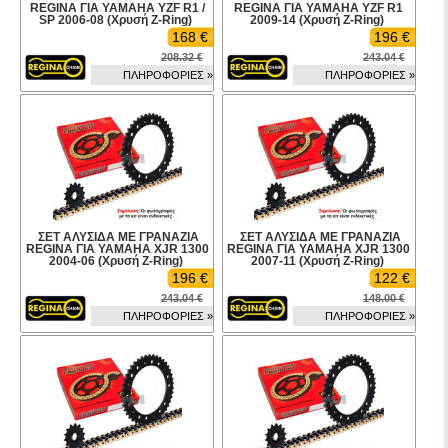
REGINA ΓΙΑ YAMAHA YZF R1 /
REGINA ΓΙΑ YAMAHA YZF R1
SP 2006-08 (Χρυσή Z-Ring)
2009-14 (Χρυσή Z-Ring)
168 €
196 €
208.32 €
243.04 €
ΠΛΗΡΟΦΟΡΙΕΣ »
ΠΛΗΡΟΦΟΡΙΕΣ »
ΣΕΤ ΑΛΥΣΙΔΑ ΜΕ ΓΡΑΝΑΖΙΑ
ΣΕΤ ΑΛΥΣΙΔΑ ΜΕ ΓΡΑΝΑΖΙΑ
REGINA ΓΙΑ YAMAHA XJR 1300
REGINA ΓΙΑ YAMAHA XJR 1300
2004-06 (Χρυσή Z-Ring)
2007-11 (Χρυσή Z-Ring)
196 €
122 €
243.04 €
148.00 €
ΠΛΗΡΟΦΟΡΙΕΣ »
ΠΛΗΡΟΦΟΡΙΕΣ »