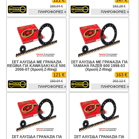
121 €
147 €
150.04 €
182.28 €
ΠΛΗΡΟΦΟΡΙΕΣ »
ΠΛΗΡΟΦΟΡΙΕΣ »
ΣΕΤ ΑΛΥΣΙΔΑ ΜΕ ΓΡΑΝΑΖΙΑ
ΣΕΤ ΑΛΥΣΙΔΑ ΜΕ ΓΡΑΝΑΖΙΑ ΓΙΑ
REGINA ΓΙΑ KAWASAKI KLE 500
YAMAHA FAZER 600 1998-03
2006-07 (Χρυσή Z-Ring)
(Χρυσή Z-Ring)
121 €
163 €
150.04 €
202.12 €
ΠΛΗΡΟΦΟΡΙΕΣ »
ΠΛΗΡΟΦΟΡΙΕΣ »
ΣΕΤ ΑΛΥΣΙΔΑ ΓΡΑΝΑΖΙΑ ΓΙΑ
ΣΕΤ ΑΛΥΣΙΔΑ ΓΡΑΝΑΖΙΑ ΓΙΑ