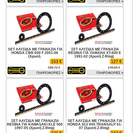
ΠΛΗΡΟΦΟΡΙΕΣ »
ΠΛΗΡΟΦΟΡΙΕΣ »
SET ΑΛΥΣΙΔΑ ΜΕ ΓΡΑΝΑΖΙΑ ΓΙΑ
ΣΕΤ ΑΛΥΣΙΔΑ ΜΕ ΓΡΑΝΑΖΙΑ
HONDA CBR 600 F 2001-06
REGINA ΓΙΑ YAMAHA XT-600 E
(Χρυσή
1991-02 (Χρυσή Z-Ring)
153 €
127 €
189.72 €
148.50 €
ΠΛΗΡΟΦΟΡΙΕΣ »
ΠΛΗΡΟΦΟΡΙΕΣ »
ΣΕΤ ΑΛΥΣΙΔΑ ΜΕ ΓΡΑΝΑΖΙΑ
SET ΑΛΥΣΙΔΑ ΜΕ ΓΡΑΝΑΖΙΑ ΓΙΑ
REGINA ΓΙΑ KAWASAKI KLE 500
HONDA XLV 650 TRANSALP 01-
1997-05 (Χρυσή Z-Ring)
07 (Χρυσή Z-Ring)