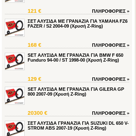
121 €
ΠΛΗΡΟΦΟΡΙΕΣ
»
ΣΕΤ ΑΛΥΣΙΔΑ ΜΕ ΓΡΑΝΑΖΙΑ ΓΙΑ YAMAHA FZ6
FAZER / S2 2004-09 (Χρυσή Z-Ring)
168 €
ΠΛΗΡΟΦΟΡΙΕΣ
»
SET ΑΛΥΣΙΔΑ ΜΕ ΓΡΑΝΑΖΙΑ ΓΙΑ BMW F 650
Funduro 94-00 / ST 1998-00 (Χρυσή Z-Ring)
129 €
ΠΛΗΡΟΦΟΡΙΕΣ
»
SET ΑΛΥΣΙΔΑ ΜΕ ΓΡΑΝΑΖΙΑ ΓΙΑ GILERA GP
800 2007-09 (Χρυσή Z-Ring)
20300 €
ΠΛΗΡΟΦΟΡΙΕΣ
»
ΣΕΤ ΑΛΥΣΙΔΑ ΓΡΑΝΑΖΙΑ ΓΙΑ SUZUKI DL 650 V-
STROM ABS 2007-19 (Χρυσή Z-Ring)