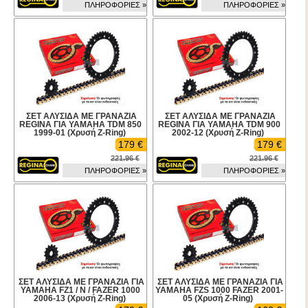
ΠΛΗΡΟΦΟΡΙΕΣ »
ΠΛΗΡΟΦΟΡΙΕΣ »
ΣΕΤ ΑΛΥΣΙΔΑ ΜΕ ΓΡΑΝΑΖΙΑ
ΣΕΤ ΑΛΥΣΙΔΑ ΜΕ ΓΡΑΝΑΖΙΑ
REGINA ΓΙΑ YAMAHA TDM 850
REGINA ΓΙΑ YAMAHA TDM 900
1999-01 (Χρυσή Z-Ring)
2002-12 (Χρυσή Z-Ring)
179 €
179 €
221.96 €
221.96 €
ΠΛΗΡΟΦΟΡΙΕΣ »
ΠΛΗΡΟΦΟΡΙΕΣ »
ΣΕΤ ΑΛΥΣΙΔΑ ΜΕ ΓΡΑΝΑΖΙΑ ΓΙΑ
ΣΕΤ ΑΛΥΣΙΔΑ ΜΕ ΓΡΑΝΑΖΙΑ ΓΙΑ
YAMAHA FZ1 / N / FAZER 1000
YAMAHA FZS 1000 FAZER 2001-
2006-13 (Χρυσή Z-Ring)
05 (Χρυσή Z-Ring)