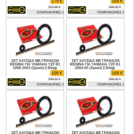
179 €
168 €
221.96 €
208.32 €
ΠΛΗΡΟΦΟΡΙΕΣ »
ΠΛΗΡΟΦΟΡΙΕΣ »
ΣΕΤ ΑΛΥΣΙΔΑ ΜΕ ΓΡΑΝΑΖΙΑ
ΣΕΤ ΑΛΥΣΙΔΑ ΜΕ ΓΡΑΝΑΖΙΑ
REGINA ΓΙΑ YAMAHA YZF R1
REGINA ΓΙΑ YAMAHA YZF R1
1998-2003 (Χρυσή Z-Ring)
2004-05 (Χρυσή Z-Ring)
168 €
168 €
208.32 €
208.32 €
ΠΛΗΡΟΦΟΡΙΕΣ »
ΠΛΗΡΟΦΟΡΙΕΣ »
ΣΕΤ ΑΛΥΣΙΔΑ ΜΕ ΓΡΑΝΑΖΙΑ
ΣΕΤ ΑΛΥΣΙΔΑ ΜΕ ΓΡΑΝΑΖΙΑ