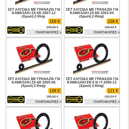
ΣΕΤ ΑΛΥΣΙΔΑ ΜΕ ΓΡΑΝΑΖΙΑ ΓΙΑ
ΣΕΤ ΑΛΥΣΙΔΑ ΜΕ ΓΡΑΝΑΖΙΑ ΓΙΑ
KAWASAKI ZX-6R 2007-12
KAWASAKI ZX-6R 2003-04
(Χρυσή Z-Ring
(Χρυσή Z-Ring)
169 €
158 €
209.56 €
195.92 €
ΠΛΗΡΟΦΟΡΙΕΣ »
ΠΛΗΡΟΦΟΡΙΕΣ »
ΣΕΤ ΑΛΥΣΙΔΑ ΜΕ ΓΡΑΝΑΖΙΑ ΓΙΑ
ΣΕΤ ΑΛΥΣΙΔΑ ΜΕ ΓΡΑΝΑΖΙΑ ΓΙΑ
KAWASAKI ZX-6R 2005-06
KAWASAKI ER 6 N / F 2006-13
(Χρυσή Z-Ring)
(Χρυσή Z-Ring)
158 €
121 €
195.92 €
150.04 €
ΠΛΗΡΟΦΟΡΙΕΣ »
ΠΛΗΡΟΦΟΡΙΕΣ »