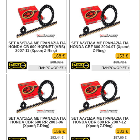
SET ΑΛΥΣΙΔΑ ΜΕ ΓΡΑΝΑΖΙΑ ΓΙΑ
SET ΑΛΥΣΙΔΑ ΜΕ ΓΡΑΝΑΖΙΑ ΓΙΑ
HONDA CB 600 HORNET (ABS)
HONDA CBF 600 2004-07 (Χρυσή
2007-11 (Χρυσή Z-Ring)
Z-Ring)
168 €
153 €
208.32 €
189.72 €
ΠΛΗΡΟΦΟΡΙΕΣ »
ΠΛΗΡΟΦΟΡΙΕΣ »
SET ΑΛΥΣΙΔΑ ΜΕ ΓΡΑΝΑΖΙΑ ΓΙΑ
SET ΑΛΥΣΙΔΑ ΜΕ ΓΡΑΝΑΖΙΑ ΓΙΑ
HONDA CBR 600 RR 2003-06
HONDA CBR 600 RR 2007-12
(Χρυσή Z-Ring)
(Χρυσή Z-Ring)
156 €
133 €
193.44 €
157.00 €