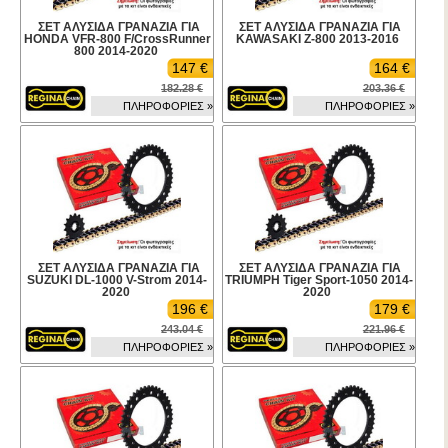
ΣΕΤ ΑΛΥΣΙΔΑ ΓΡΑΝΑΖΙΑ ΓΙΑ
ΣΕΤ ΑΛΥΣΙΔΑ ΓΡΑΝΑΖΙΑ ΓΙΑ
HONDA VFR-800 F/CrossRunner
KAWASAKI Z-800 2013-2016
800 2014-2020
147 €
164 €
182.28 €
203.36 €
ΠΛΗΡΟΦΟΡΙΕΣ »
ΠΛΗΡΟΦΟΡΙΕΣ »
ΣΕΤ ΑΛΥΣΙΔΑ ΓΡΑΝΑΖΙΑ ΓΙΑ
ΣΕΤ ΑΛΥΣΙΔΑ ΓΡΑΝΑΖΙΑ ΓΙΑ
SUZUKI DL-1000 V-Strom 2014-
TRIUMPH Tiger Sport-1050 2014-
2020
2020
196 €
179 €
243.04 €
221.96 €
ΠΛΗΡΟΦΟΡΙΕΣ »
ΠΛΗΡΟΦΟΡΙΕΣ »