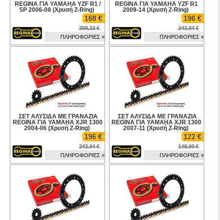
REGINA ΓΙΑ YAMAHA YZF R1 /
REGINA ΓΙΑ YAMAHA YZF R1
SP 2006-08 (Χρυσή Z-Ring)
2009-14 (Χρυσή Z-Ring)
168 €
196 €
208.32 €
243.04 €
ΠΛΗΡΟΦΟΡΙΕΣ »
ΠΛΗΡΟΦΟΡΙΕΣ »
ΣΕΤ ΑΛΥΣΙΔΑ ΜΕ ΓΡΑΝΑΖΙΑ
ΣΕΤ ΑΛΥΣΙΔΑ ΜΕ ΓΡΑΝΑΖΙΑ
REGINA ΓΙΑ YAMAHA XJR 1300
REGINA ΓΙΑ YAMAHA XJR 1300
2004-06 (Χρυσή Z-Ring)
2007-11 (Χρυσή Z-Ring)
196 €
122 €
243.04 €
148.00 €
ΠΛΗΡΟΦΟΡΙΕΣ »
ΠΛΗΡΟΦΟΡΙΕΣ »