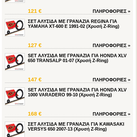
121 €
ΠΛΗΡΟΦΟΡΙΕΣ
»
ΣΕΤ ΑΛΥΣΙΔΑ ΜΕ ΓΡΑΝΑΖΙΑ REGINA ΓΙΑ
YAMAHA XT-600 E 1991-02 (Χρυσή Z-Ring)
127 €
ΠΛΗΡΟΦΟΡΙΕΣ
»
SET ΑΛΥΣΙΔΑ ΜΕ ΓΡΑΝΑΖΙΑ ΓΙΑ HONDA XLV
650 TRANSALP 01-07 (Χρυσή Z-Ring)
147 €
ΠΛΗΡΟΦΟΡΙΕΣ
»
SET ΑΛΥΣΙΔΑ ΜΕ ΓΡΑΝΑΖΙΑ ΓΙΑ HONDA XLV
1000 VARADERO 99-10 (Χρυσή Z-Ring)
168 €
ΠΛΗΡΟΦΟΡΙΕΣ
»
ΣΕΤ ΑΛΥΣΙΔΑ ΜΕ ΓΡΑΝΑΖΙΑ ΓΙΑ KAWASAKI
VERSYS 650 2007-13 (Χρυσή Z-Ring)