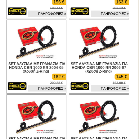
156 €
163 €
193.44 €
202.12 €
ΠΛΗΡΟΦΟΡΙΕΣ »
ΠΛΗΡΟΦΟΡΙΕΣ »
SET ΑΛΥΣΙΔΑ ΜΕ ΓΡΑΝΑΖΙΑ ΓΙΑ
SET ΑΛΥΣΙΔΑ ΜΕ ΓΡΑΝΑΖΙΑ ΓΙΑ
HONDA CBR 1000 RR 2004-05
HONDA CBR 1000 RR 2006-07
(Χρυσή Z-Ring)
(Χρυσή Z-Ring)
162 €
145 €
200.88 €
163.00 €
ΠΛΗΡΟΦΟΡΙΕΣ »
ΠΛΗΡΟΦΟΡΙΕΣ »
SET ΑΛΥΣΙΔΑ ΜΕ ΓΡΑΝΑΖΙΑ ΓΙΑ
SET ΑΛΥΣΙΔΑ ΜΕ ΓΡΑΝΑΖΙΑ ΓΙΑ