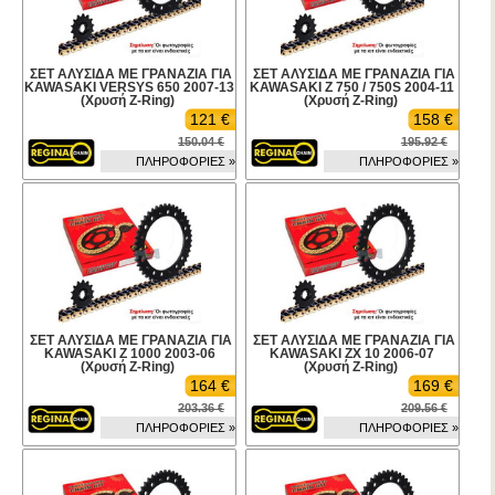
ΣΕΤ ΑΛΥΣΙΔΑ ΜΕ ΓΡΑΝΑΖΙΑ ΓΙΑ
ΣΕΤ ΑΛΥΣΙΔΑ ΜΕ ΓΡΑΝΑΖΙΑ ΓΙΑ
KAWASAKI VERSYS 650 2007-13
KAWASAKI Z 750 / 750S 2004-11
(Χρυσή Z-Ring)
(Χρυσή Z-Ring)
121 €
158 €
150.04 €
195.92 €
ΠΛΗΡΟΦΟΡΙΕΣ »
ΠΛΗΡΟΦΟΡΙΕΣ »
ΣΕΤ ΑΛΥΣΙΔΑ ΜΕ ΓΡΑΝΑΖΙΑ ΓΙΑ
ΣΕΤ ΑΛΥΣΙΔΑ ΜΕ ΓΡΑΝΑΖΙΑ ΓΙΑ
KAWASAKI Z 1000 2003-06
KAWASAKI ZX 10 2006-07
(Χρυσή Z-Ring)
(Χρυσή Z-Ring)
164 €
169 €
203.36 €
209.56 €
ΠΛΗΡΟΦΟΡΙΕΣ »
ΠΛΗΡΟΦΟΡΙΕΣ »