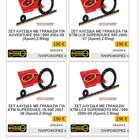
ΣΕΤ ΑΛΥΣΙΔΑ ΜΕ ΓΡΑΝΑΖΙΑ ΓΙΑ
ΣΕΤ ΑΛΥΣΙΔΑ ΜΕ ΓΡΑΝΑΖΙΑ ΓΙΑ
ADVENTURE 950 / 990 2002-09
KTM LC8 SUPERDUKE 990 2005-
(Χρυσή Z-Ring)
07 (Χρυσή Z-Ring)
196 €
196 €
243.04 €
243.04 €
ΠΛΗΡΟΦΟΡΙΕΣ »
ΠΛΗΡΟΦΟΡΙΕΣ »
ΣΕΤ ΑΛΥΣΙΔΑ ΜΕ ΓΡΑΝΑΖΙΑ ΓΙΑ
ΣΕΤ ΑΛΥΣΙΔΑ ΜΕ ΓΡΑΝΑΖΙΑ
KTM SUPERDUKE / R-990 2007-
KTM LC8 SUPERMOTO 950 / 990
08 (Χρυσή Z-Ring)
2005-09 (Χρυσή Z-Ring)
196 €
196 €
243.04 €
243.04 €
ΠΛΗΡΟΦΟΡΙΕΣ »
ΠΛΗΡΟΦΟΡΙΕΣ »