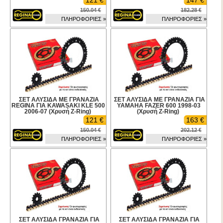
121 €
147 €
150.04 €
182.28 €
ΠΛΗΡΟΦΟΡΙΕΣ »
ΠΛΗΡΟΦΟΡΙΕΣ »
ΣΕΤ ΑΛΥΣΙΔΑ ΜΕ ΓΡΑΝΑΖΙΑ
ΣΕΤ ΑΛΥΣΙΔΑ ΜΕ ΓΡΑΝΑΖΙΑ ΓΙΑ
REGINA ΓΙΑ KAWASAKI KLE 500
YAMAHA FAZER 600 1998-03
2006-07 (Χρυσή Z-Ring)
(Χρυσή Z-Ring)
121 €
163 €
150.04 €
202.12 €
ΠΛΗΡΟΦΟΡΙΕΣ »
ΠΛΗΡΟΦΟΡΙΕΣ »
ΣΕΤ ΑΛΥΣΙΔΑ ΓΡΑΝΑΖΙΑ ΓΙΑ
ΣΕΤ ΑΛΥΣΙΔΑ ΓΡΑΝΑΖΙΑ ΓΙΑ