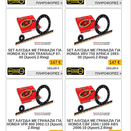
ΠΛΗΡΟΦΟΡΙΕΣ »
ΠΛΗΡΟΦΟΡΙΕΣ »
SET ΑΛΥΣΙΔΑ ΜΕ ΓΡΑΝΑΖΙΑ ΓΙΑ
SET ΑΛΥΣΙΔΑ ΜΕ ΓΡΑΝΑΖΙΑ ΓΙΑ
HONDA XLV 600 TRANSALP 97-
HONDA XRV 750 AFRICA 1993-
00 (Χρυσή Z-Ring)
00 (Χρυσή Z-Ring)
147 €
147 €
182.28 €
182.28 €
ΠΛΗΡΟΦΟΡΙΕΣ »
ΠΛΗΡΟΦΟΡΙΕΣ »
SET ΑΛΥΣΙΔΑ ΜΕ ΓΡΑΝΑΖΙΑ ΓΙΑ
SET ΑΛΥΣΙΔΑ ΜΕ ΓΡΑΝΑΖΙΑ ΓΙΑ
HONDA VFR 800 2002-13 (Χρυσή
HONDA CBF 1000 / 1000 ABS
Z-Ring)
2006-10 (Χρυσή Z-Ring)