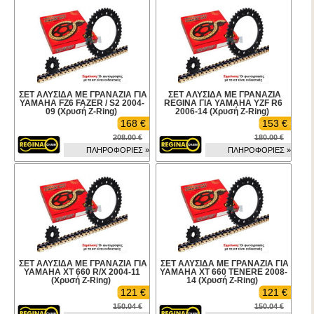
ΣΕΤ ΑΛΥΣΙΔΑ ΜΕ ΓΡΑΝΑΖΙΑ ΓΙΑ
ΣΕΤ ΑΛΥΣΙΔΑ ΜΕ ΓΡΑΝΑΖΙΑ
YAMAHA FZ6 FAZER / S2 2004-
REGINA ΓΙΑ YAMAHA YZF R6
09 (Χρυσή Z-Ring)
2006-14 (Χρυσή Z-Ring)
168 €
153 €
208.00 €
180.00 €
ΠΛΗΡΟΦΟΡΙΕΣ »
ΠΛΗΡΟΦΟΡΙΕΣ »
ΣΕΤ ΑΛΥΣΙΔΑ ΜΕ ΓΡΑΝΑΖΙΑ ΓΙΑ
ΣΕΤ ΑΛΥΣΙΔΑ ΜΕ ΓΡΑΝΑΖΙΑ ΓΙΑ
YAMAHA XT 660 R/X 2004-11
YAMAHA XT 660 TENERE 2008-
(Χρυσή Z-Ring)
14 (Χρυσή Z-Ring)
121 €
121 €
150.04 €
150.04 €