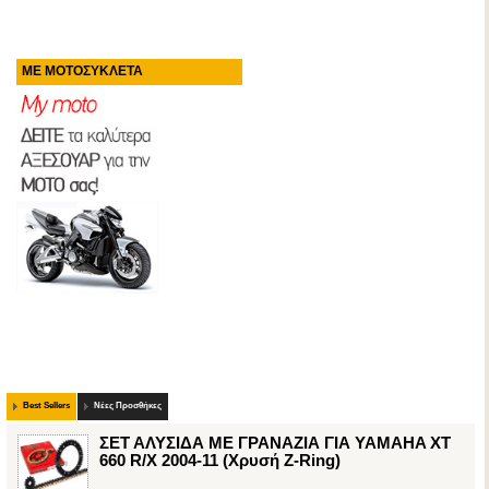
ΜΕ ΜΟΤΟΣΥΚΛΕΤΑ
Best Sellers
Νέες Προσθήκες
ΣΕΤ ΑΛΥΣΙΔΑ ΜΕ ΓΡΑΝΑΖΙΑ ΓΙΑ YAMAHA XT
660 R/X 2004-11 (Χρυσή Z-Ring)