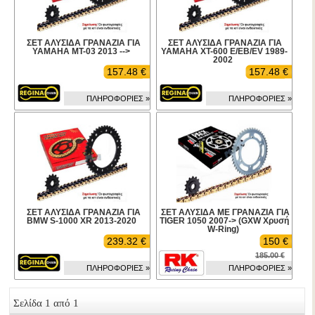
ΣΕΤ ΑΛΥΣΙΔΑ ΓΡΑΝΑΖΙΑ ΓΙΑ
ΣΕΤ ΑΛΥΣΙΔΑ ΓΡΑΝΑΖΙΑ ΓΙΑ
YAMAHA MT-03 2013 -->
YAMAHA XT-600 E/EB/EV 1989-
2002
157.48 €
157.48 €
ΠΛΗΡΟΦΟΡΙΕΣ »
ΠΛΗΡΟΦΟΡΙΕΣ »
ΣΕΤ ΑΛΥΣΙΔΑ ΓΡΑΝΑΖΙΑ ΓΙΑ
ΣΕΤ ΑΛΥΣΙΔΑ ΜΕ ΓΡΑΝΑΖΙΑ ΓΙΑ
BMW S-1000 XR 2013-2020
TIGER 1050 2007-> (GXW Χρυσή
W-Ring)
239.32 €
150 €
185.00 €
ΠΛΗΡΟΦΟΡΙΕΣ »
ΠΛΗΡΟΦΟΡΙΕΣ »
Σελίδα 1 από 1