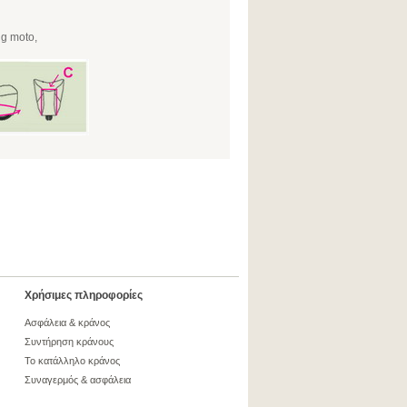
ng moto,
Χρήσιμες πληροφορίες
Ασφάλεια & κράνος
Συντήρηση κράνους
Το κατάλληλο κράνος
Συναγερμός & ασφάλεια