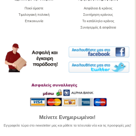
Ποιοί είμαστε
Ασφάλεια & κράνος
Τιμολογιακή πολιτική
Συντήρηση κράνους
Επικοινωνία
Το κατάλληλο κράνος
Συναγερμός & ασφάλεια
Μείνετε Ενημερωμένοι!
Εγγραφείτε τώρα στο newsletter μας και μάθετε τα τελευταία νέα και τις προσφορές μας!