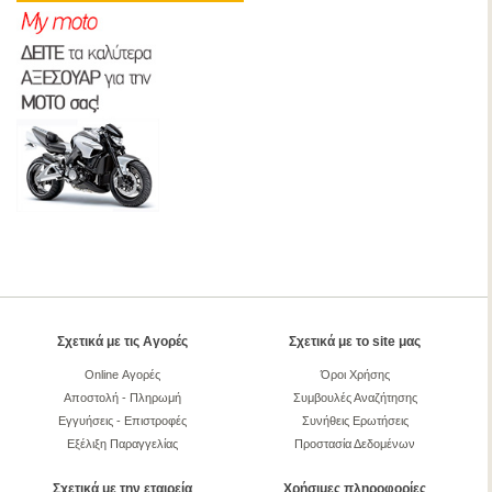
Σχετικά με τις Αγορές
Σχετικά με το site μας
Online Αγορές
Όροι Χρήσης
Αποστολή - Πληρωμή
Συμβουλές Αναζήτησης
Εγγυήσεις - Επιστροφές
Συνήθεις Ερωτήσεις
Εξέλιξη Παραγγελίας
Προστασία Δεδομένων
Σχετικά με την εταιρεία
Χρήσιμες πληροφορίες