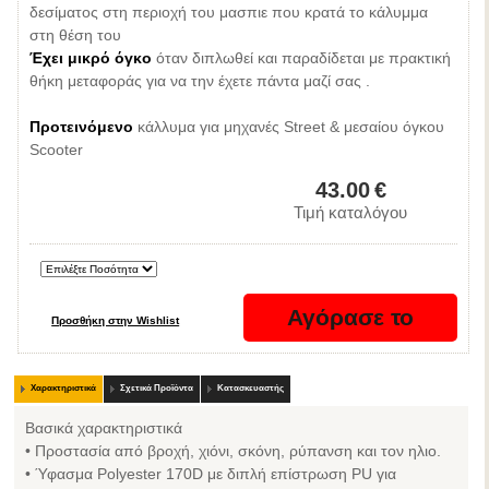
δεσίματος στη περιοχή του μασπιε που κρατά το κάλυμμα
στη θέση του
Έχει μικρό όγκο
όταν διπλωθεί και παραδίδεται με πρακτική
θήκη μεταφοράς για να την έχετε πάντα μαζί σας .
Προτεινόμενο
κάλλυμα για μηχανές Street & μεσαίου όγκου
Scooter
43.00
€
Τιμή καταλόγου
Χαρακτηριστικά
Σχετικά Προϊόντα
Κατασκευαστής
Βασικά χαρακτηριστικά
• Προστασία από βροχή, χιόνι, σκόνη, ρύπανση και τον ηλιο.
• Ύφασμα Polyester 170D με διπλή επίστρωση PU για