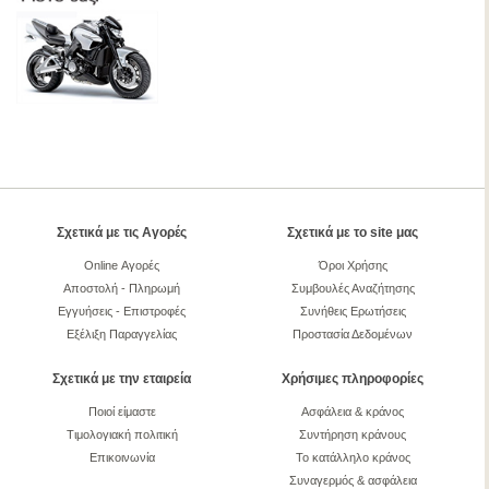
Σχετικά με τις Αγορές
Σχετικά με το site μας
Online Αγορές
Όροι Χρήσης
Αποστολή - Πληρωμή
Συμβουλές Αναζήτησης
Εγγυήσεις - Επιστροφές
Συνήθεις Ερωτήσεις
Εξέλιξη Παραγγελίας
Προστασία Δεδομένων
Σχετικά με την εταιρεία
Χρήσιμες πληροφορίες
Ποιοί είμαστε
Ασφάλεια & κράνος
Τιμολογιακή πολιτική
Συντήρηση κράνους
Επικοινωνία
Το κατάλληλο κράνος
Συναγερμός & ασφάλεια