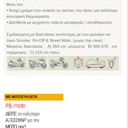
θέση του.
• Ασημί χρώμα που ανακλά τις ακτίνες του ήλιου για καλλίτερη
εσωτερική θερμοκρασία .
• Διατίθεται με εύχρηστη τσάντα μεταφοράς / αποθήκευσης
Σχεδιασμένη με διαστάσεις αντίστοιχες με των μεσαίων σε
όγκο Scooter, On-Off & Street Moto, (χωρις top case)
Μέγιστες διαστάσεις : A) 354 cm μπροστά B) 500-575 cm
περίμετρος C) 210 cm πίσω
ΜΕ ΜΟΤΟΣΥΚΛΕΤΑ