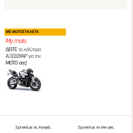
ΜΕ ΜΟΤΟΣΥΚΛΕΤΑ
Σχετικά με τις Αγορές
Σχετικά με το site μας